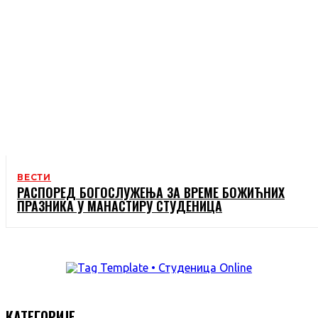
ВЕСТИ
РАСПОРЕД БОГОСЛУЖЕЊА ЗА ВРЕМЕ БОЖИЋНИХ
ПРАЗНИКА У МАНАСТИРУ СТУДЕНИЦА
КАТЕГОРИЈЕ