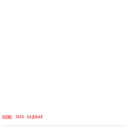
HOME
TAGS
БАДЊАК