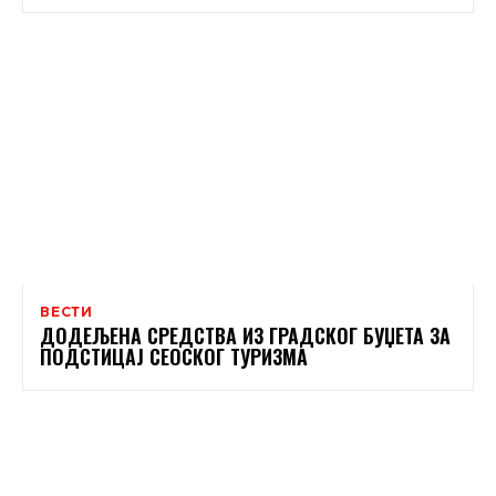
ВЕСТИ
ДОДЕЉЕНА СРЕДСТВА ИЗ ГРАДСКОГ БУЏЕТА ЗА
ПОДСТИЦАЈ СЕОСКОГ ТУРИЗМА