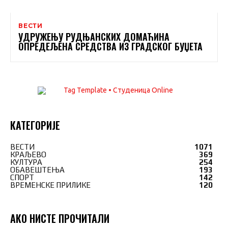
ВЕСТИ
УДРУЖЕЊУ РУДЊАНСКИХ ДОМАЋИНА
ОПРЕДЕЉЕНА СРЕДСТВА ИЗ ГРАДСКОГ БУЏЕТА
КАТЕГОРИЈЕ
ВЕСТИ
1071
КРАЉЕВО
369
КУЛТУРА
254
ОБАВЕШТЕЊА
193
СПОРТ
142
ВРЕМЕНСКЕ ПРИЛИКЕ
120
АКО НИСТЕ ПРОЧИТАЛИ