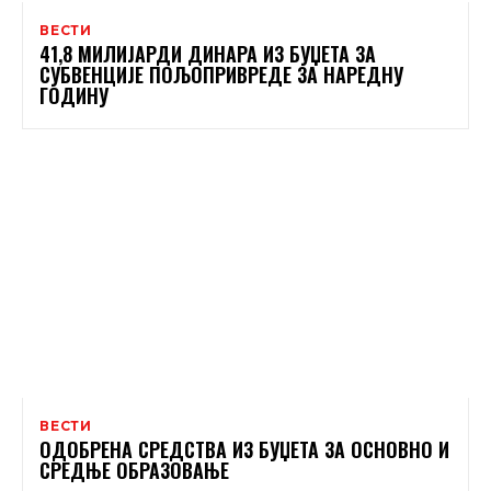
ВЕСТИ
41,8 МИЛИЈАРДИ ДИНАРА ИЗ БУЏЕТА ЗА
СУБВЕНЦИЈЕ ПОЉОПРИВРЕДЕ ЗА НАРЕДНУ
ГОДИНУ
ВЕСТИ
ОДОБРЕНА СРЕДСТВА ИЗ БУЏЕТА ЗА ОСНОВНО И
СРЕДЊЕ ОБРАЗОВАЊЕ