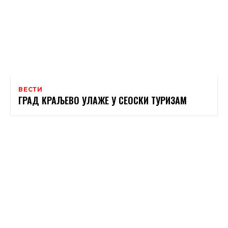
ВЕСТИ
ГРАД КРАЉЕВО УЛАЖЕ У СЕОСКИ ТУРИЗАМ