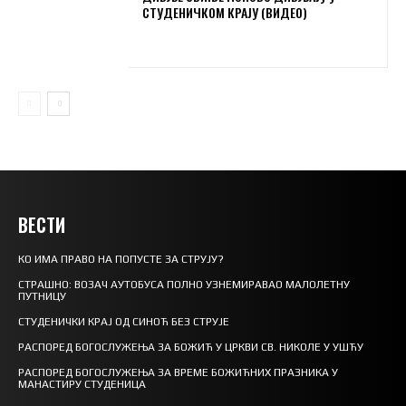
СТУДЕНИЧКОМ КРАЈУ (ВИДЕО)
ВЕСТИ
КО ИМА ПРАВО НА ПОПУСТЕ ЗА СТРУЈУ?
СТРАШНО: ВОЗАЧ АУТОБУСА ПОЛНО УЗНЕМИРАВАО МАЛОЛЕТНУ
ПУТНИЦУ
СТУДЕНИЧКИ КРАЈ ОД СИНОЋ БЕЗ СТРУЈЕ
РАСПОРЕД БОГОСЛУЖЕЊА ЗА БОЖИЋ У ЦРКВИ СВ. НИКОЛЕ У УШЋУ
РАСПОРЕД БОГОСЛУЖЕЊА ЗА ВРЕМЕ БОЖИЋНИХ ПРАЗНИКА У
МАНАСТИРУ СТУДЕНИЦА