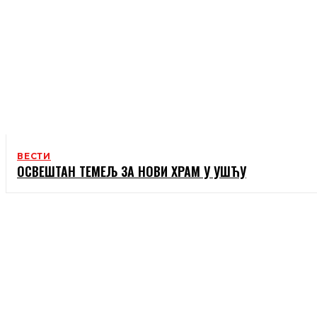
ВЕСТИ
ОСВЕШТАН ТЕМЕЉ ЗА НОВИ ХРАМ У УШЋУ