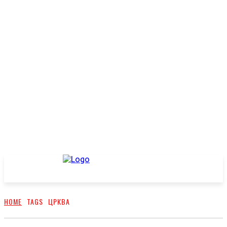
HOME
TAGS
ЦРКВА