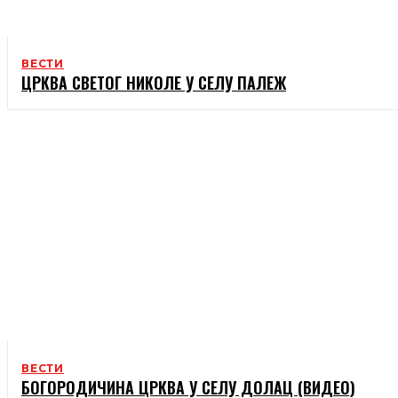
ВЕСТИ
ЦРКВА СВЕТОГ НИКОЛЕ У СЕЛУ ПАЛЕЖ
ВЕСТИ
БОГОРОДИЧИНА ЦРКВА У СЕЛУ ДОЛАЦ (ВИДЕО)