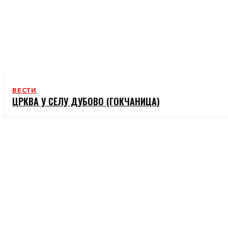
ВЕСТИ
ЦРКВА У СЕЛУ ДУБОВО (ГОКЧАНИЦА)