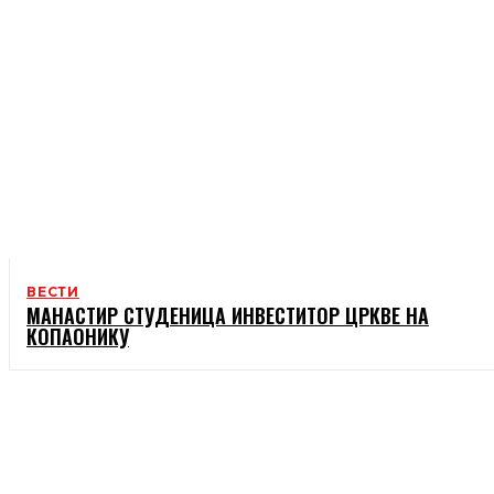
ВЕСТИ
МАНАСТИР СТУДЕНИЦА ИНВЕСТИТОР ЦРКВЕ НА
КОПАОНИКУ