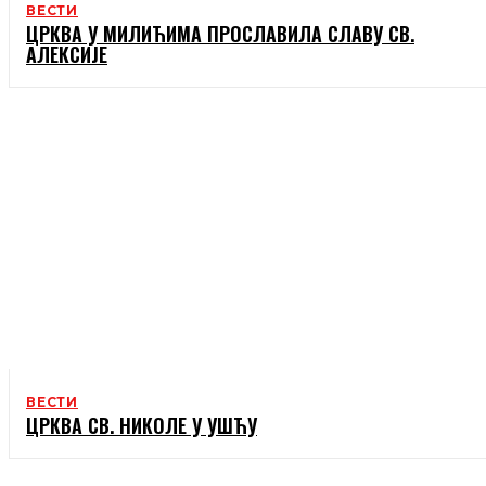
ВЕСТИ
ЦРКВА У МИЛИЋИМА ПРОСЛАВИЛА СЛАВУ СВ.
АЛЕКСИЈЕ
ВЕСТИ
ЦРКВА СВ. НИКОЛЕ У УШЋУ