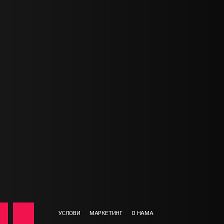
УСЛОВИ
МАРКЕТИНГ
О НАМА