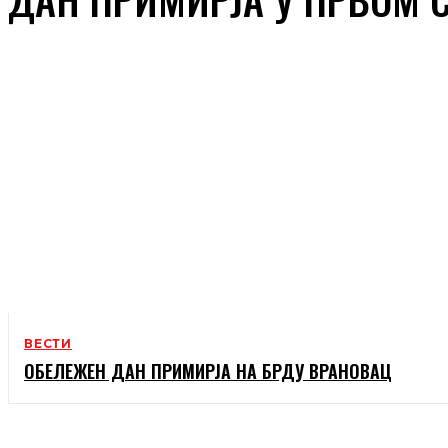
ВЕСТИ
ОБЕЛЕЖЕН ДАН ПРИМИРЈА НА БРДУ ВРАНОВАЦ