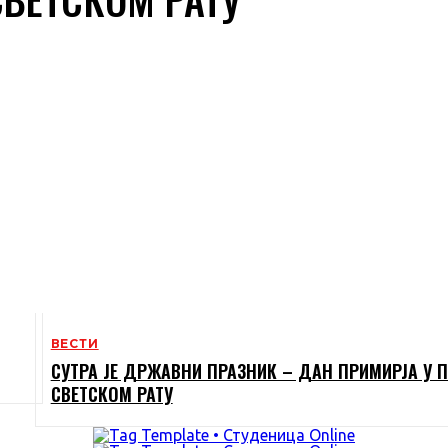
ВЕСТИ
СУТРА ЈЕ ДРЖАВНИ ПРАЗНИК – ДАН ПРИМИРЈА У 
СВЕТСКОМ РАТУ