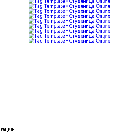
ТРАЦИЈЕ