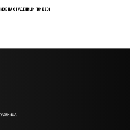
 МХЕ НА СТУДЕНИЦИ (ВИДЕО)
ТУДЕНИЦА