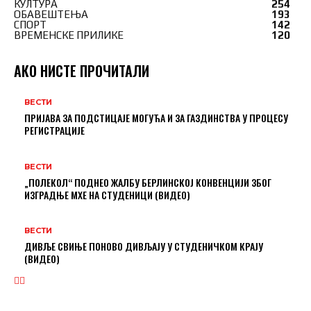
КУЛТУРА
254
ОБАВЕШТЕЊА
193
СПОРТ
142
ВРЕМЕНСКЕ ПРИЛИКЕ
120
АКО НИСТЕ ПРОЧИТАЛИ
ВЕСТИ
ПРИЈАВА ЗА ПОДСТИЦАЈЕ МОГУЋА И ЗА ГАЗДИНСТВА У ПРОЦЕСУ
РЕГИСТРАЦИЈЕ
ВЕСТИ
„ПОЛЕКОЛ“ ПОДНЕО ЖАЛБУ БЕРЛИНСКОЈ КОНВЕНЦИЈИ ЗБОГ
ИЗГРАДЊЕ МХЕ НА СТУДЕНИЦИ (ВИДЕО)
ВЕСТИ
ДИВЉЕ СВИЊЕ ПОНОВО ДИВЉАЈУ У СТУДЕНИЧКОМ КРАЈУ
(ВИДЕО)