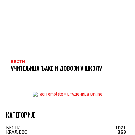
ВЕСТИ
УЧИТЕЉИЦА ЂАКЕ И ДОВОЗИ У ШКОЛУ
КАТЕГОРИЈЕ
ВЕСТИ
1071
КРАЉЕВО
369