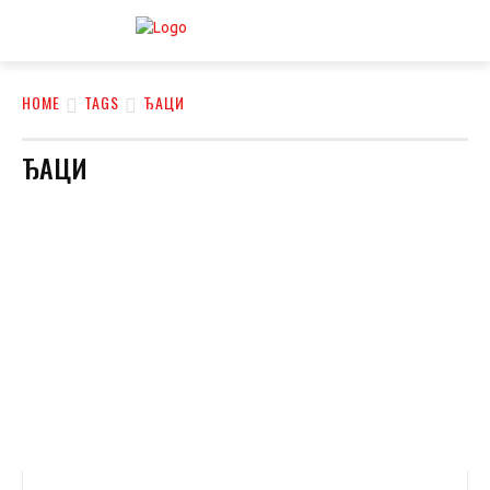
HOME
TAGS
ЂАЦИ
ЂАЦИ