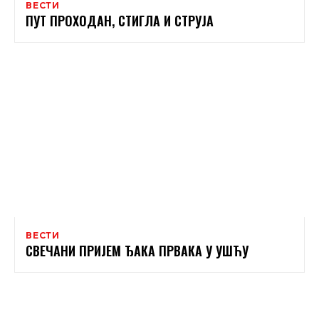
ВЕСТИ
ПУТ ПРОХОДАН, СТИГЛА И СТРУЈА
ВЕСТИ
СВЕЧАНИ ПРИЈЕМ ЂАКА ПРВАКА У УШЋУ