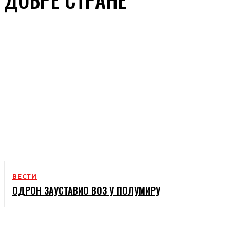
ВЕСТИ
ОДРОН ЗАУСТАВИО ВОЗ У ПОЛУМИРУ