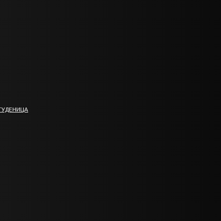
ТУДЕНИЦА