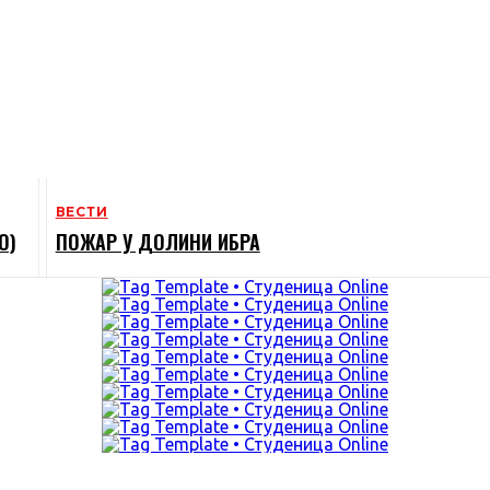
ВЕСТИ
О)
ПОЖАР У ДОЛИНИ ИБРА