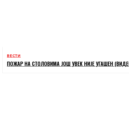
ВЕСТИ
ПОЖАР НА СТОЛОВИМА ЈОШ УВЕК НИЈЕ УГАШЕН (ВИДЕ