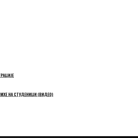
ТРАЦИЈЕ
 МХЕ НА СТУДЕНИЦИ (ВИДЕО)