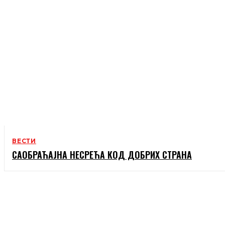
ВЕСТИ
САОБРАЋАЈНА НЕСРЕЋА КОД ДОБРИХ СТРАНА