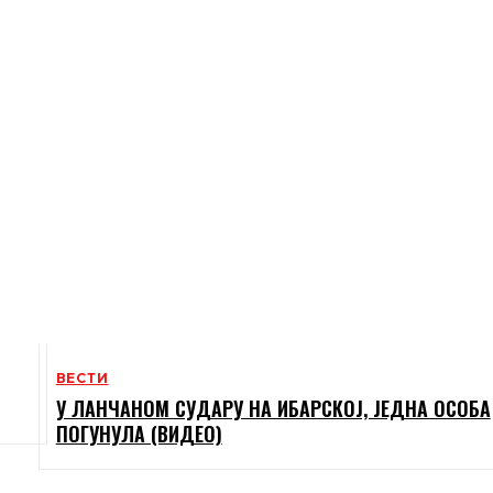
ВЕСТИ
У ЛАНЧАНОМ СУДАРУ НА ИБАРСКОЈ, ЈЕДНА ОСОБА
ПОГУНУЛА (ВИДЕО)