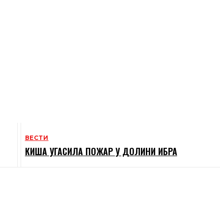
ВЕСТИ
КИША УГАСИЛА ПОЖАР У ДОЛИНИ ИБРА