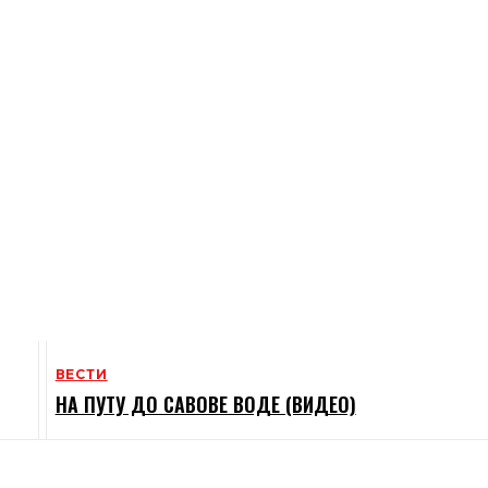
ВЕСТИ
НА ПУТУ ДО САВОВЕ ВОДЕ (ВИДЕО)