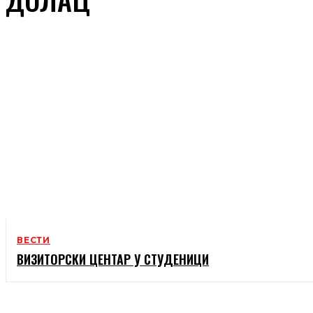
ВЕСТИ
ВИЗИТОРСКИ ЦЕНТАР У СТУДЕНИЦИ