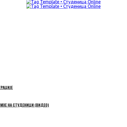
ТРАЦИЈЕ
 МХЕ НА СТУДЕНИЦИ (ВИДЕО)