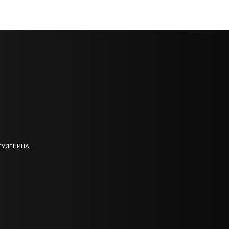
ТУДЕНИЦА