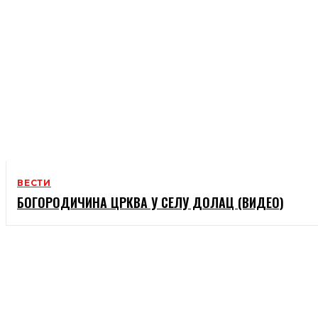
ВЕСТИ
БОГОРОДИЧИНА ЦРКВА У СЕЛУ ДОЛАЦ (ВИДЕО)