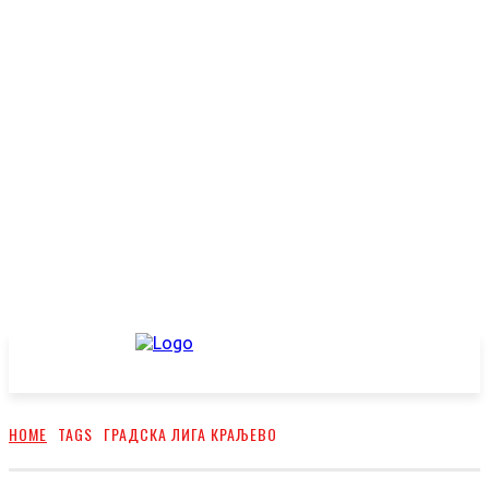
HOME
TAGS
ГРАДСКА ЛИГА КРАЉЕВО