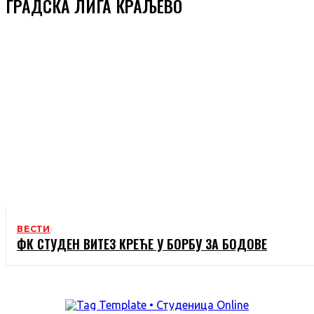
ГРАДСКА ЛИГА КРАЉЕВО
ВЕСТИ
ФК СТУДЕН ВИТЕЗ КРЕЋЕ У БОРБУ ЗА БОДОВЕ