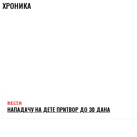
ХРОНИКА
ВЕСТИ
НАПАДАЧУ НА ДЕТЕ ПРИТВОР ДО 30 ДАНА