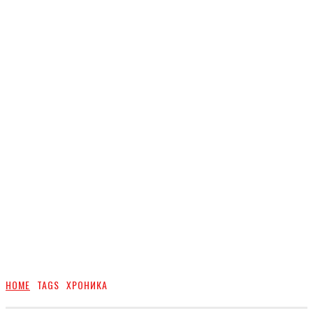
HOME
TAGS
ХРОНИКА