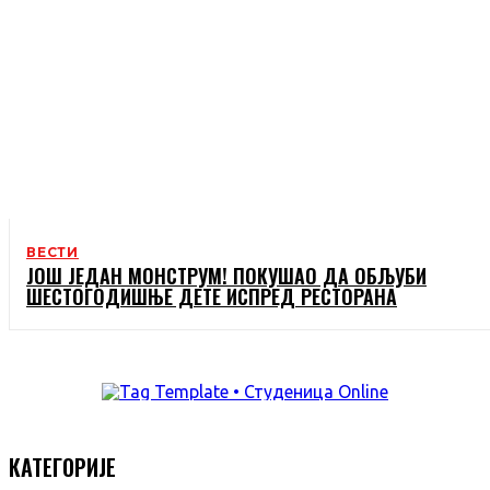
ВЕСТИ
ЈОШ ЈЕДАН МОНСТРУМ! ПОКУШАО ДА ОБЉУБИ
ШЕСТОГОДИШЊЕ ДЕТЕ ИСПРЕД РЕСТОРАНА
КАТЕГОРИЈЕ