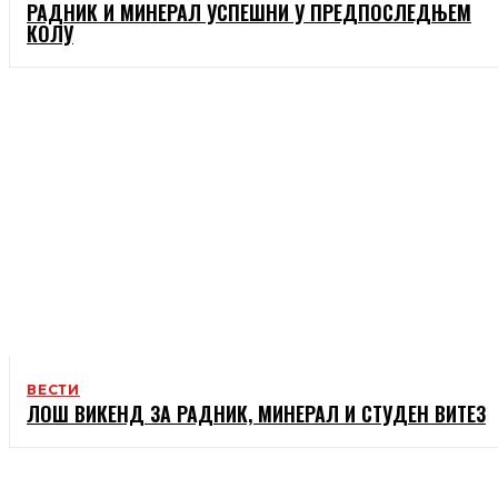
РАДНИК И МИНЕРАЛ УСПЕШНИ У ПРЕДПОСЛЕДЊЕМ
КОЛУ
ВЕСТИ
ЛОШ ВИКЕНД ЗА РАДНИК, МИНЕРАЛ И СТУДЕН ВИТЕЗ