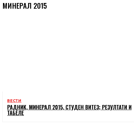
МИНЕРАЛ 2015
ВЕСТИ
РАДНИК, МИНЕРАЛ 2015, СТУДЕН ВИТЕЗ; РЕЗУЛТАТИ И
ТАБЕЛЕ