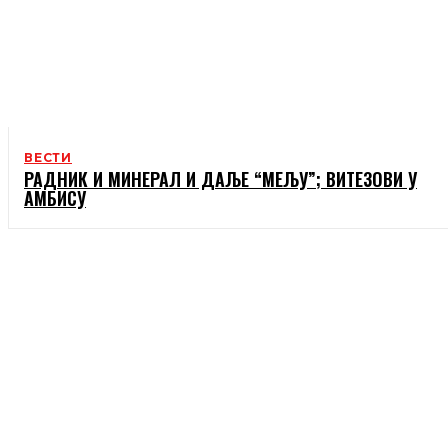
ВЕСТИ
РАДНИК И МИНЕРАЛ И ДАЉЕ “МЕЉУ”; ВИТЕЗОВИ У
АМБИСУ