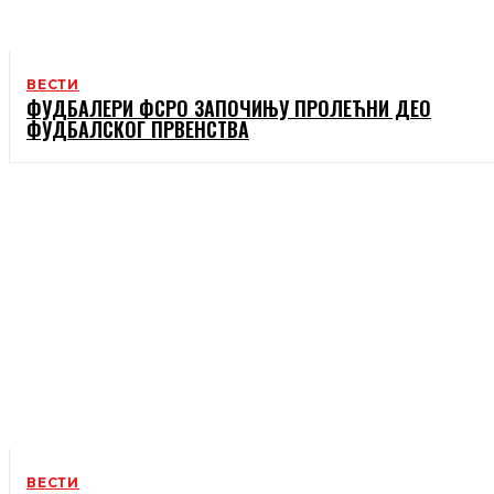
ВЕСТИ
ФУДБАЛЕРИ ФСРО ЗАПОЧИЊУ ПРОЛЕЋНИ ДЕО
ФУДБАЛСКОГ ПРВЕНСТВА
ВЕСТИ