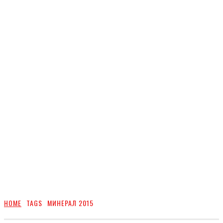
HOME
TAGS
МИНЕРАЛ 2015