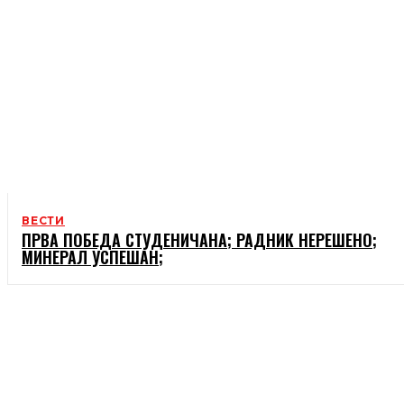
ВЕСТИ
ПРВА ПОБЕДА СТУДЕНИЧАНА; РАДНИК НЕРЕШЕНО;
МИНЕРАЛ УСПЕШАН;