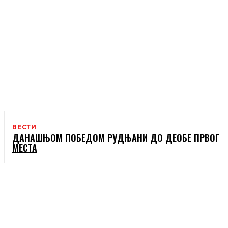
ВЕСТИ
ДАНАШЊОМ ПОБЕДОМ РУДЊАНИ ДО ДЕОБЕ ПРВОГ
МЕСТА