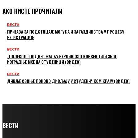
АКО НИСТЕ ПРОЧИТАЛИ
ВЕСТИ
ПРИЈАВА ЗА ПОДСТИЦАЈЕ МОГУЋА И ЗА ГАЗДИНСТВА У ПРОЦЕСУ
РЕГИСТРАЦИЈЕ
ВЕСТИ
„ПОЛЕКОЛ“ ПОДНЕО ЖАЛБУ БЕРЛИНСКОЈ КОНВЕНЦИЈИ ЗБОГ
ИЗГРАДЊЕ МХЕ НА СТУДЕНИЦИ (ВИДЕО)
ВЕСТИ
ДИВЉЕ СВИЊЕ ПОНОВО ДИВЉАЈУ У СТУДЕНИЧКОМ КРАЈУ (ВИДЕО)
ВЕСТИ