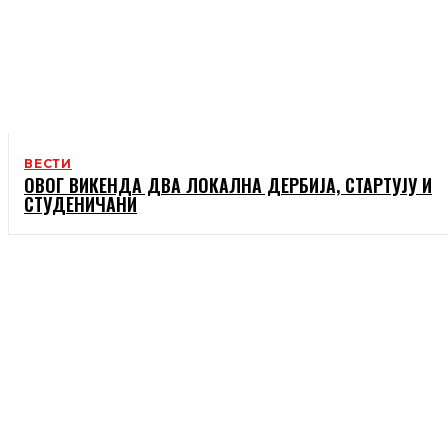
ВЕСТИ
ОВОГ ВИКЕНДА ДВА ЛОКАЛНА ДЕРБИЈА, СТАРТУЈУ И
СТУДЕНИЧАНИ