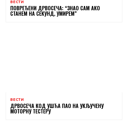
ВЕСТИ
ПОВРЕЂЕНИ ДРВОСЕЧА: “ЗНАО САМ АКО
СТАНЕМ НА СЕКУНД, УМИРЕМ”
ВЕСТИ
ДРВОСЕЧА КОД УШЋА ПАО НА УКЉУЧЕНУ
МОТОРНУ ТЕСТЕРУ