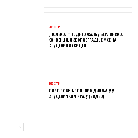
ВЕСТИ
„ПОЛЕКОЛ“ ПОДНЕО ЖАЛБУ БЕРЛИНСКОЈ
КОНВЕНЦИЈИ ЗБОГ ИЗГРАДЊЕ МХЕ НА
СТУДЕНИЦИ (ВИДЕО)
ВЕСТИ
ДИВЉЕ СВИЊЕ ПОНОВО ДИВЉАЈУ У
СТУДЕНИЧКОМ КРАЈУ (ВИДЕО)