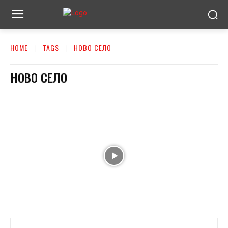
HOME
TAGS
НОВО СЕЛО
НОВО СЕЛО