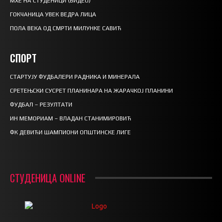
МХЕ НА СТУДЕНИЦИ (ВИДЕО)
ГОКЧАНИЦА УВЕК ВЕДРА ЛИЦА
ПОЛА ВЕКА ОД СМРТИ МИЛУНКЕ САВИЋ
СПОРТ
СТАРТУЈУ ФУДБАЛЕРИ РАДНИКА И МИНЕРАЛА
СРЕТЕЊСКИ СУСРЕТ ПЛАНИНАРА НА ЖАРАЧКОЈ ПЛАНИНИ
ФУДБАЛ – РЕЗУЛТАТИ
ИН МЕМОРИАМ – ВЛАДАН СТАНИМИРОВИЋ
ФК ДЕВИЋИ ШАМПИОНИ ОПШТИНСКЕ ЛИГЕ
СТУДЕНИЦА ONLINE