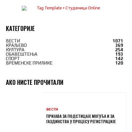
КАТЕГОРИЈЕ
ВЕСТИ
1071
КРАЉЕВО
369
КУЛТУРА
254
ОБАВЕШТЕЊА
193
СПОРТ
142
ВРЕМЕНСКЕ ПРИЛИКЕ
120
АКО НИСТЕ ПРОЧИТАЛИ
ВЕСТИ
ПРИЈАВА ЗА ПОДСТИЦАЈЕ МОГУЋА И ЗА
ГАЗДИНСТВА У ПРОЦЕСУ РЕГИСТРАЦИЈЕ