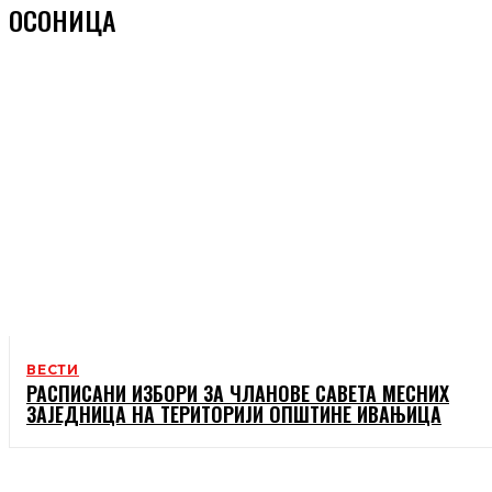
ОСОНИЦА
ВЕСТИ
РАСПИСАНИ ИЗБОРИ ЗА ЧЛАНОВЕ САВЕТА МЕСНИХ
ЗАЈЕДНИЦА НА ТЕРИТОРИЈИ ОПШТИНЕ ИВАЊИЦА