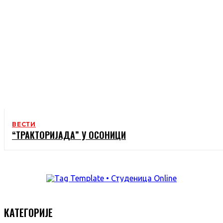
ВЕСТИ
“ТРАКТОРИЈАДА” У ОСОНИЦИ
КАТЕГОРИЈЕ