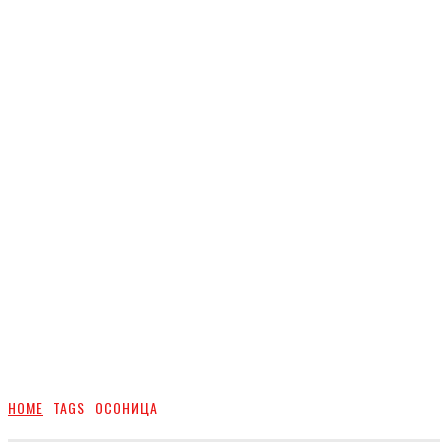
HOME
TAGS
ОСОНИЦА