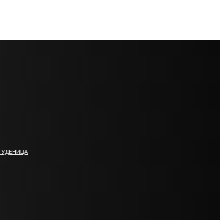
ТУДЕНИЦА