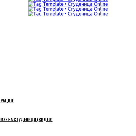
ТРАЦИЈЕ
 МХЕ НА СТУДЕНИЦИ (ВИДЕО)