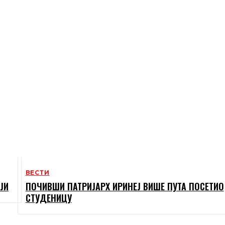
ВЕСТИ
ЈИ
ПОЧИВШИ ПАТРИЈАРХ ИРИНЕЈ ВИШЕ ПУТА ПОСЕТИО
СТУДЕНИЦУ