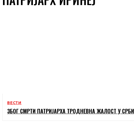
ВЕСТИ
ЗБОГ СМРТИ ПАТРИЈАРХА ТРОДНЕВНА ЖАЛОСТ У СРБИ