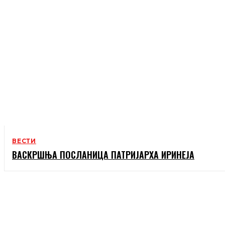
ВЕСТИ
ВАСКРШЊА ПОСЛАНИЦА ПАТРИЈАРХА ИРИНЕЈА