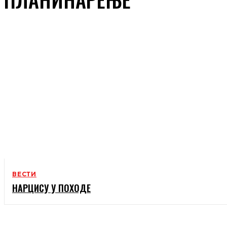
ВЕСТИ
НАРЦИСУ У ПОХОДЕ