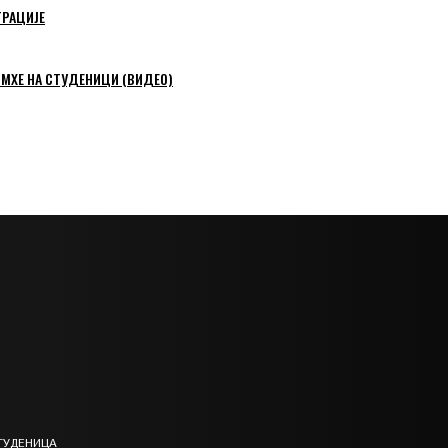
ТРАЦИЈЕ
 МХЕ НА СТУДЕНИЦИ (ВИДЕО)
ТУДЕНИЦА