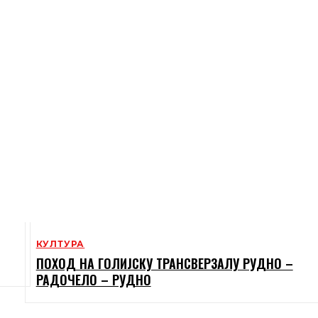
КУЛТУРА
ПОХОД НА ГОЛИЈСКУ ТРАНСВЕРЗАЛУ РУДНО –
РАДОЧЕЛО – РУДНО