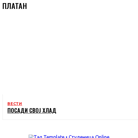
ПЛАТАН
ВЕСТИ
ПОСАДИ СВОЈ ХЛАД