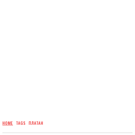
HOME
TAGS
ПЛАТАН