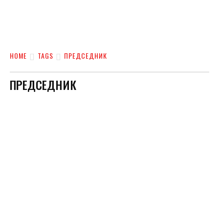
HOME
TAGS
ПРЕДСЕДНИК
ПРЕДСЕДНИК