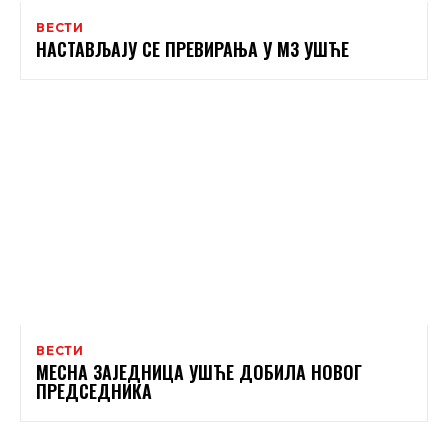
ВЕСТИ
НАСТАВЉАЈУ СЕ ПРЕВИРАЊА У МЗ УШЋЕ
ВЕСТИ
МЕСНА ЗАЈЕДНИЦА УШЋЕ ДОБИЛА НОВОГ
ПРЕДСЕДНИКА