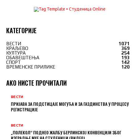
КАТЕГОРИЈЕ
ВЕСТИ
1071
КРАЉЕВО
369
КУЛТУРА
254
ОБАВЕШТЕЊА
193
СПОРТ
142
ВРЕМЕНСКЕ ПРИЛИКЕ
120
АКО НИСТЕ ПРОЧИТАЛИ
ВЕСТИ
ПРИЈАВА ЗА ПОДСТИЦАЈЕ МОГУЋА И ЗА ГАЗДИНСТВА У ПРОЦЕСУ
РЕГИСТРАЦИЈЕ
ВЕСТИ
„ПОЛЕКОЛ“ ПОДНЕО ЖАЛБУ БЕРЛИНСКОЈ КОНВЕНЦИЈИ ЗБОГ
ИЗГРАДЊЕ МХЕ НА СТУДЕНИЦИ (ВИДЕО)