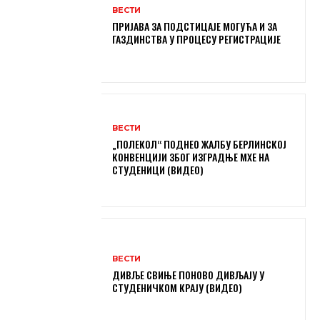
ВЕСТИ
ПРИЈАВА ЗА ПОДСТИЦАЈЕ МОГУЋА И ЗА
ГАЗДИНСТВА У ПРОЦЕСУ РЕГИСТРАЦИЈЕ
ВЕСТИ
„ПОЛЕКОЛ“ ПОДНЕО ЖАЛБУ БЕРЛИНСКОЈ
КОНВЕНЦИЈИ ЗБОГ ИЗГРАДЊЕ МХЕ НА
СТУДЕНИЦИ (ВИДЕО)
ВЕСТИ
ДИВЉЕ СВИЊЕ ПОНОВО ДИВЉАЈУ У
СТУДЕНИЧКОМ КРАЈУ (ВИДЕО)