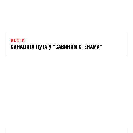
ВЕСТИ
САНАЦИЈА ПУТА У “САВИНИМ СТЕНАМА”