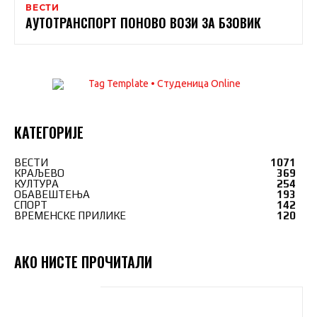
ВЕСТИ
АУТОТРАНСПОРТ ПОНОВО ВОЗИ ЗА БЗОВИК
КАТЕГОРИЈЕ
ВЕСТИ
1071
КРАЉЕВО
369
КУЛТУРА
254
ОБАВЕШТЕЊА
193
СПОРТ
142
ВРЕМЕНСКЕ ПРИЛИКЕ
120
АКО НИСТЕ ПРОЧИТАЛИ