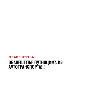
ОБАВЕШТЕЊА
ОБАВЕШТЕЊЕ ПУТНИЦИМА ИЗ
АУТОТРАНСПОРТА!!!