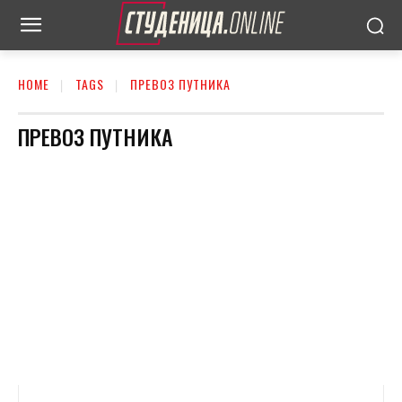
HOME
TAGS
ПРЕВОЗ ПУТНИКА
ПРЕВОЗ ПУТНИКА