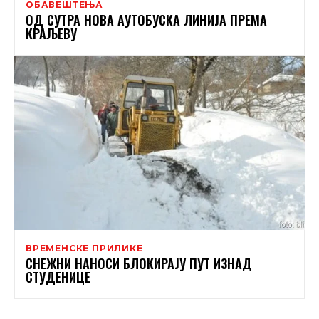
ОБАВЕШТЕЊА
ОД СУТРА НОВА АУТОБУСКА ЛИНИЈА ПРЕМА
КРАЉЕВУ
ВРЕМЕНСКЕ ПРИЛИКЕ
СНЕЖНИ НАНОСИ БЛОКИРАЈУ ПУТ ИЗНАД
СТУДЕНИЦЕ