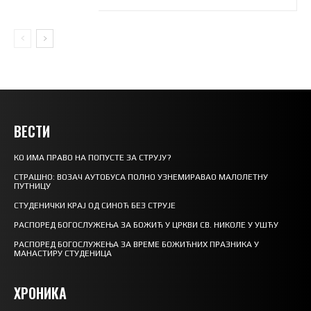
ВЕСТИ
КО ИМА ПРАВО НА ПОПУСТЕ ЗА СТРУЈУ?
СТРАШНО: ВОЗАЧ АУТОБУСА ПОЛНО УЗНЕМИРАВАО МАЛОЛЕТНУ
ПУТНИЦУ
СТУДЕНИЧКИ КРАЈ ОД СИНОЋ БЕЗ СТРУЈЕ
РАСПОРЕД БОГОСЛУЖЕЊА ЗА БОЖИЋ У ЦРКВИ СВ. НИКОЛЕ У УШЋУ
РАСПОРЕД БОГОСЛУЖЕЊА ЗА ВРЕМЕ БОЖИЋНИХ ПРАЗНИКА У
МАНАСТИРУ СТУДЕНИЦА
ХРОНИКА