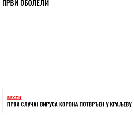
ПРВИ ОБОЛЕЛИ
ВЕСТИ
ПРВИ СЛУЧАЈ ВИРУСА КОРОНА ПОТВРЂЕН У КРАЉЕВУ