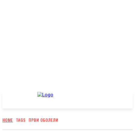
HOME
TAGS
ПРВИ ОБОЛЕЛИ