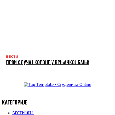
ВЕСТИ
ПРВИ СЛУЧАЈ КОРОНЕ У ВРЊАЧКОЈ БАЊИ
КАТЕГОРИЈЕ
ВЕСТИ
1071