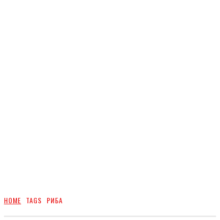
HOME
TAGS
РИБА