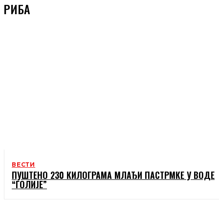
РИБА
ВЕСТИ
ПУШТЕНО 230 КИЛОГРАМА МЛАЂИ ПАСТРМКЕ У ВОДЕ
“ГОЛИЈЕ”