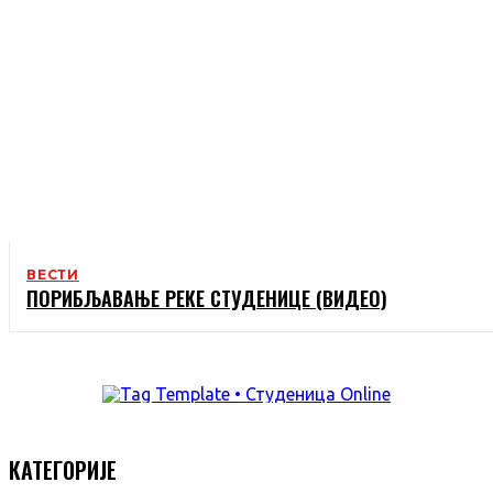
ВЕСТИ
ПОРИБЉАВАЊЕ РЕКЕ СТУДЕНИЦЕ (ВИДЕО)
КАТЕГОРИЈЕ