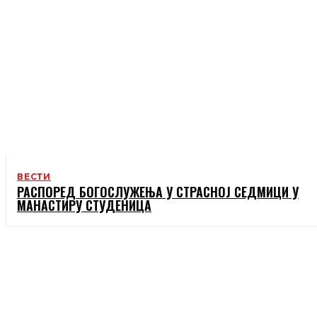
ВЕСТИ
РАСПОРЕД БОГОСЛУЖЕЊА У СТРАСНОЈ СЕДМИЦИ У
МАНАСТИРУ СТУДЕНИЦА