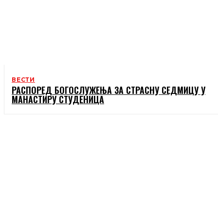
ВЕСТИ
РАСПОРЕД БОГОСЛУЖЕЊА ЗА СТРАСНУ СЕДМИЦУ У
МАНАСТИРУ СТУДЕНИЦА