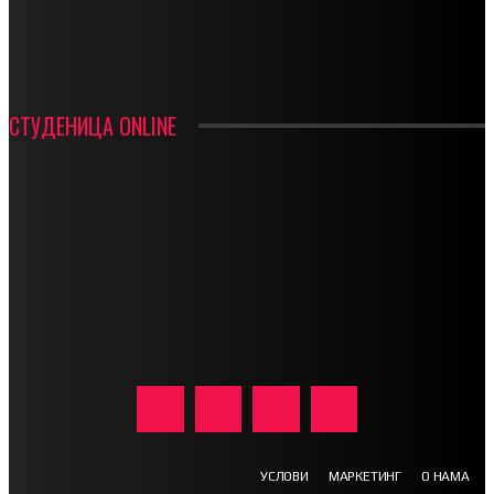
ИН МЕМОРИАМ – ВЛАДАН СТАНИМИРОВИЋ
ФК ДЕВИЋИ ШАМПИОНИ ОПШТИНСКЕ ЛИГЕ
СТУДЕНИЦА ONLINE
УСЛОВИ
МАРКЕТИНГ
О НАМА