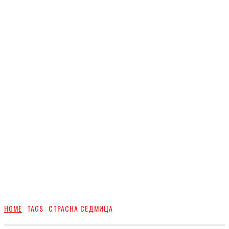
HOME
TAGS
СТРАСНА СЕДМИЦА