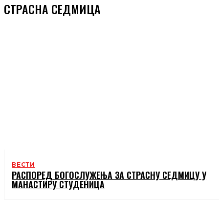
СТРАСНА СЕДМИЦА
ВЕСТИ
РАСПОРЕД БОГОСЛУЖЕЊА ЗА СТРАСНУ СЕДМИЦУ У
МАНАСТИРУ СТУДЕНИЦА