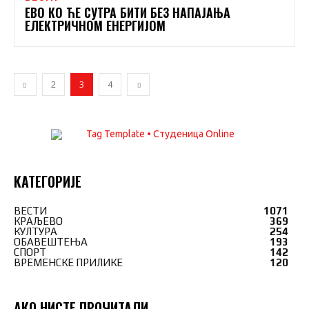
ЕВО КО ЋЕ СУТРА БИТИ БЕЗ НАПАЈАЊА
ЕЛЕКТРИЧНОМ ЕНЕРГИЈОМ
2
3
4
КАТЕГОРИЈЕ
ВЕСТИ
1071
КРАЉЕВО
369
КУЛТУРА
254
ОБАВЕШТЕЊА
193
СПОРТ
142
ВРЕМЕНСКЕ ПРИЛИКЕ
120
АКО НИСТЕ ПРОЧИТАЛИ