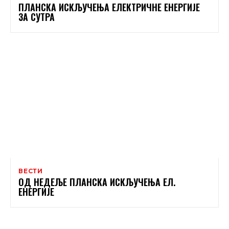
ПЛАНСКА ИСКЉУЧЕЊА ЕЛЕКТРИЧНЕ ЕНЕРГИЈЕ
ЗА СУТРА
ВЕСТИ
ОД НЕДЕЉЕ ПЛАНСКА ИСКЉУЧЕЊА ЕЛ.
ЕНЕРГИЈЕ