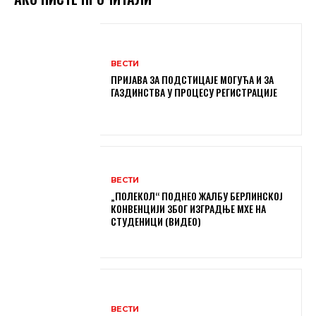
ВЕСТИ
ПРИЈАВА ЗА ПОДСТИЦАЈЕ МОГУЋА И ЗА
ГАЗДИНСТВА У ПРОЦЕСУ РЕГИСТРАЦИЈЕ
ВЕСТИ
„ПОЛЕКОЛ“ ПОДНЕО ЖАЛБУ БЕРЛИНСКОЈ
КОНВЕНЦИЈИ ЗБОГ ИЗГРАДЊЕ МХЕ НА
СТУДЕНИЦИ (ВИДЕО)
ВЕСТИ