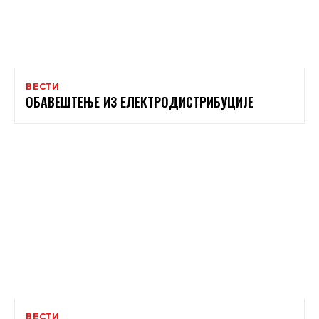
ВЕСТИ
ОБАВЕШТЕЊЕ ИЗ ЕЛЕКТРОДИСТРИБУЦИЈЕ
ВЕСТИ