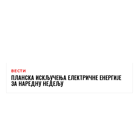
ВЕСТИ
ПЛАНСКА ИСКЉУЧЕЊА ЕЛЕКТРИЧНЕ ЕНЕРГИЈЕ
ЗА НАРЕДНУ НЕДЕЉУ