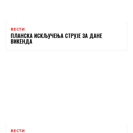
ВЕСТИ
ПЛАНСКА ИСКЉУЧЕЊА СТРУЈЕ ЗА ДАНЕ
ВИКЕНДА
ВЕСТИ