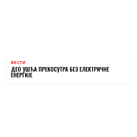
ВЕСТИ
ДЕО УШЋА ПРЕКОСУТРА БЕЗ ЕЛЕКТРИЧНЕ
ЕНЕРГИЈЕ