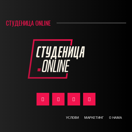
СТУДЕНИЦА ONLINE
УСЛОВИ
МАРКЕТИНГ
О НАМА