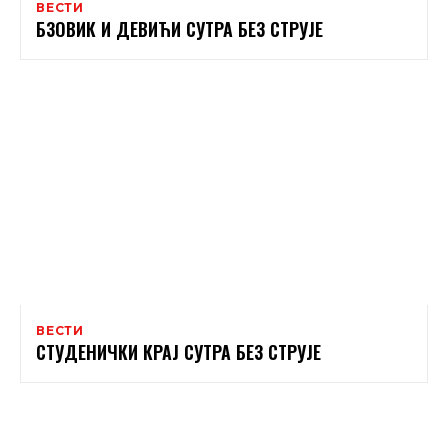
ВЕСТИ
БЗОВИК И ДЕВИЋИ СУТРА БЕЗ СТРУЈЕ
ВЕСТИ
СТУДЕНИЧКИ КРАЈ СУТРА БЕЗ СТРУЈЕ