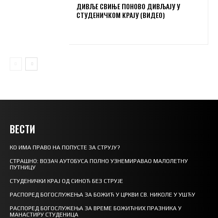
ДИВЉЕ СВИЊЕ ПОНОВО ДИВЉАЈУ У
СТУДЕНИЧКОМ КРАЈУ (ВИДЕО)
ВЕСТИ
КО ИМА ПРАВО НА ПОПУСТЕ ЗА СТРУЈУ?
СТРАШНО: ВОЗАЧ АУТОБУСА ПОЛНО УЗНЕМИРАВАО МАЛОЛЕТНУ
ПУТНИЦУ
СТУДЕНИЧКИ КРАЈ ОД СИНОЋ БЕЗ СТРУЈЕ
РАСПОРЕД БОГОСЛУЖЕЊА ЗА БОЖИЋ У ЦРКВИ СВ. НИКОЛЕ У УШЋУ
РАСПОРЕД БОГОСЛУЖЕЊА ЗА ВРЕМЕ БОЖИЋНИХ ПРАЗНИКА У
МАНАСТИРУ СТУДЕНИЦА