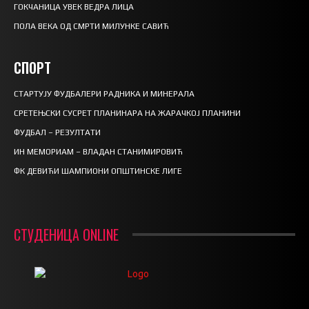
ГОКЧАНИЦА УВЕК ВЕДРА ЛИЦА
ПОЛА ВЕКА ОД СМРТИ МИЛУНКЕ САВИЋ
СПОРТ
СТАРТУЈУ ФУДБАЛЕРИ РАДНИКА И МИНЕРАЛА
СРЕТЕЊСКИ СУСРЕТ ПЛАНИНАРА НА ЖАРАЧКОЈ ПЛАНИНИ
ФУДБАЛ – РЕЗУЛТАТИ
ИН МЕМОРИАМ – ВЛАДАН СТАНИМИРОВИЋ
ФК ДЕВИЋИ ШАМПИОНИ ОПШТИНСКЕ ЛИГЕ
СТУДЕНИЦА ONLINE