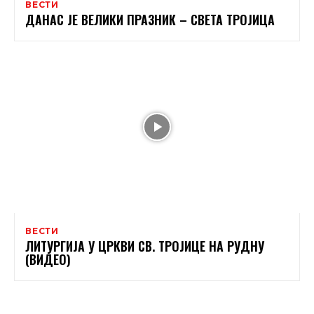
ВЕСТИ
ДАНАС ЈЕ ВЕЛИКИ ПРАЗНИК – СВЕТА ТРОЈИЦА
ВЕСТИ
ЛИТУРГИЈА У ЦРКВИ СВ. ТРОЈИЦЕ НА РУДНУ
(ВИДЕО)