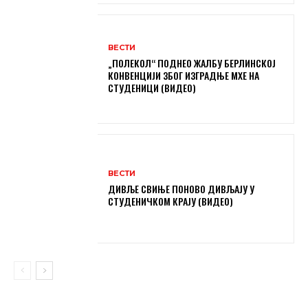
ВЕСТИ
„ПОЛЕКОЛ“ ПОДНЕО ЖАЛБУ БЕРЛИНСКОЈ
КОНВЕНЦИЈИ ЗБОГ ИЗГРАДЊЕ МХЕ НА
СТУДЕНИЦИ (ВИДЕО)
ВЕСТИ
ДИВЉЕ СВИЊЕ ПОНОВО ДИВЉАЈУ У
СТУДЕНИЧКОМ КРАЈУ (ВИДЕО)