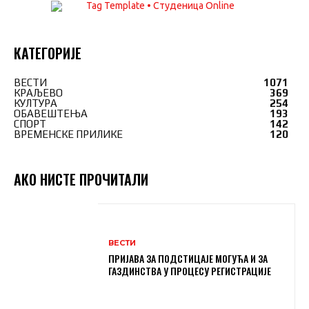
КАТЕГОРИЈЕ
ВЕСТИ
1071
КРАЉЕВО
369
КУЛТУРА
254
ОБАВЕШТЕЊА
193
СПОРТ
142
ВРЕМЕНСКЕ ПРИЛИКЕ
120
АКО НИСТЕ ПРОЧИТАЛИ
ВЕСТИ
ПРИЈАВА ЗА ПОДСТИЦАЈЕ МОГУЋА И ЗА
ГАЗДИНСТВА У ПРОЦЕСУ РЕГИСТРАЦИЈЕ