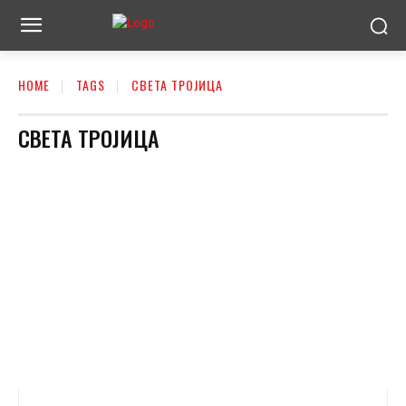
HOME
TAGS
СВЕТА ТРОЈИЦА
СВЕТА ТРОЈИЦА