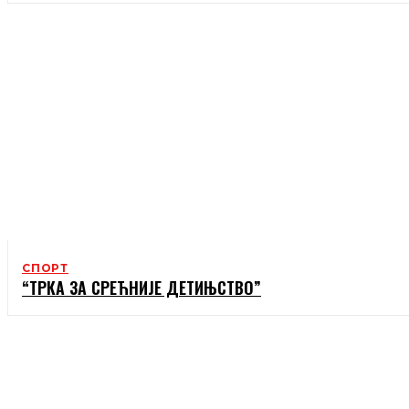
СПОРТ
“ТРКА ЗА СРЕЋНИЈЕ ДЕТИЊСТВО”