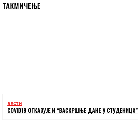
ТАКМИЧЕЊЕ
ВЕСТИ
COVID19 ОТКАЗУЈЕ И “ВАСКРШЊЕ ДАНЕ У СТУДЕНИЦИ”