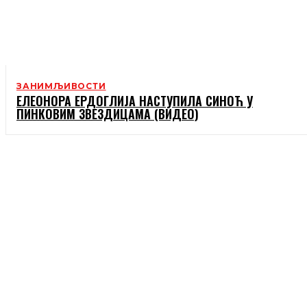
ЗАНИМЉИВОСТИ
ЕЛЕОНОРА ЕРДОГЛИЈА НАСТУПИЛА СИНОЋ У
ПИНКОВИМ ЗВЕЗДИЦАМА (ВИДЕО)