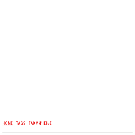
HOME
TAGS
ТАКМИЧЕЊЕ