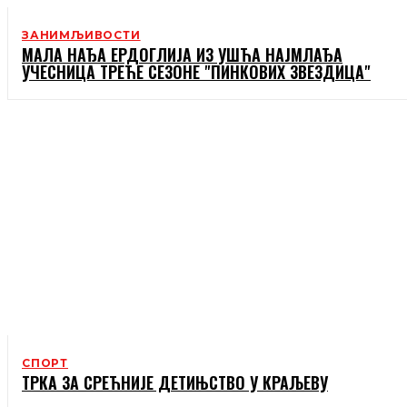
ЗАНИМЉИВОСТИ
МАЛА НАЂА ЕРДОГЛИЈА ИЗ УШЋА НАЈМЛАЂА
УЧЕСНИЦА ТРЕЋЕ СЕЗОНЕ "ПИНКОВИХ ЗВЕЗДИЦА"
СПОРТ
ТРКА ЗА СРЕЋНИЈЕ ДЕТИЊСТВО У КРАЉЕВУ