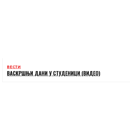
ВЕСТИ
ВАСКРШЊИ ДАНИ У СТУДЕНИЦИ (ВИДЕО)