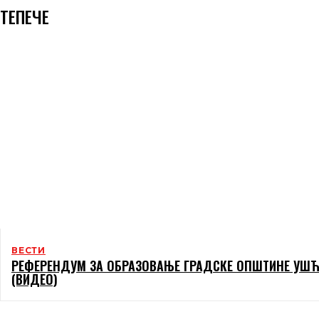
ТЕПЕЧЕ
ВЕСТИ
РЕФЕРЕНДУМ ЗА ОБРАЗОВАЊЕ ГРАДСКЕ ОПШТИНЕ УШЋ
(ВИДЕО)