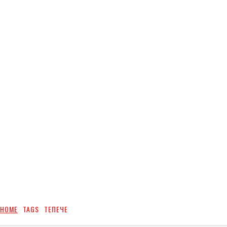
HOME
TAGS
ТЕПЕЧЕ