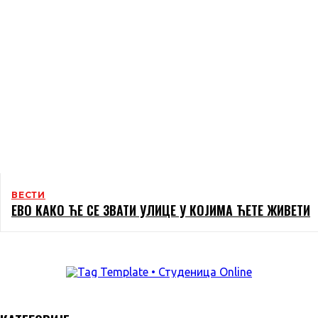
ВЕСТИ
ЕВО КАКО ЋЕ СЕ ЗВАТИ УЛИЦЕ У КОЈИМА ЋЕТЕ ЖИВЕТИ