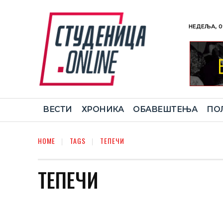
НЕДЕЉА, 0
ВЕСТИ
ХРОНИКА
ОБАВЕШТЕЊА
ПО
HOME
TAGS
ТЕПЕЧИ
ТЕПЕЧИ