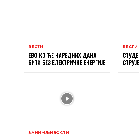
ВЕСТИ
ВЕСТИ
ЕВО КО ЋЕ НАРЕДНИХ ДАНА
СТУДЕ
БИТИ БЕЗ ЕЛЕКТРИЧНЕ ЕНЕРГИЈЕ
СТРУЈ
ЗАНИМЉИВОСТИ