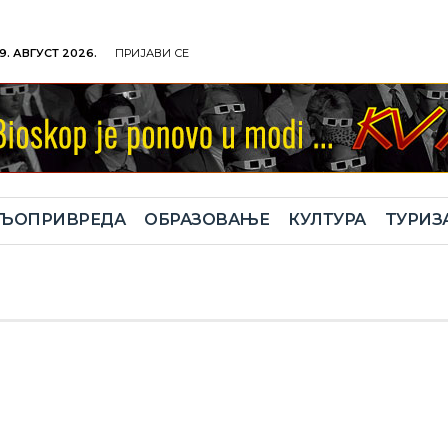
9. АВГУСТ 2026.
ПРИЈАВИ СЕ
ЉОПРИВРЕДА
ОБРАЗОВАЊЕ
КУЛТУРА
TУРИЗ