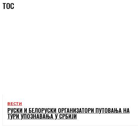
ТОС
ВЕСТИ
РУСКИ И БЕЛОРУСКИ ОРГАНИЗАТОРИ ПУТОВАЊА НА
ТУРИ УПОЗНАВАЊА У СРБИЈИ