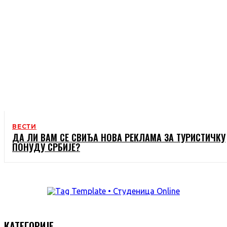
ВЕСТИ
ДА ЛИ ВАМ СЕ СВИЂА НОВА РЕКЛАМА ЗА ТУРИСТИЧКУ
ПОНУДУ СРБИЈЕ?
КАТЕГОРИЈЕ