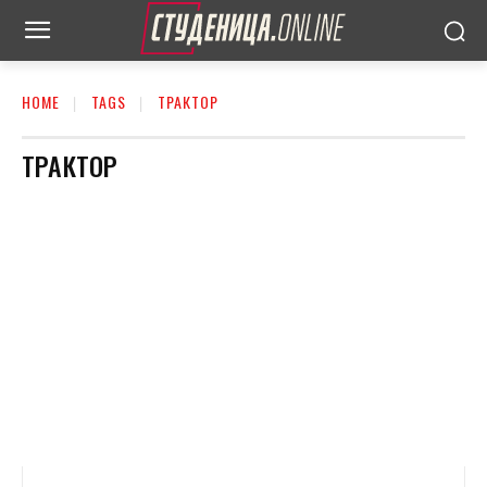
HOME
TAGS
ТРАКТОР
ТРАКТОР