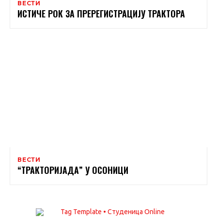
ВЕСТИ
ИСТИЧЕ РОК ЗА ПРЕРЕГИСТРАЦИЈУ ТРАКТОРА
ВЕСТИ
“ТРАКТОРИЈАДА” У ОСОНИЦИ