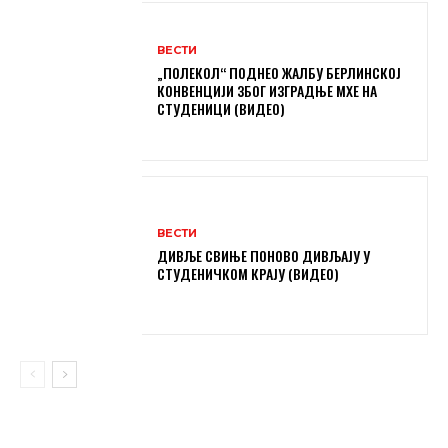
ВЕСТИ
„ПОЛЕКОЛ“ ПОДНЕО ЖАЛБУ БЕРЛИНСКОЈ
КОНВЕНЦИЈИ ЗБОГ ИЗГРАДЊЕ МХЕ НА
СТУДЕНИЦИ (ВИДЕО)
ВЕСТИ
ДИВЉЕ СВИЊЕ ПОНОВО ДИВЉАЈУ У
СТУДЕНИЧКОМ КРАЈУ (ВИДЕО)