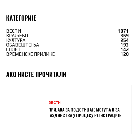
КАТЕГОРИЈЕ
ВЕСТИ
1071
КРАЉЕВО
369
КУЛТУРА
254
ОБАВЕШТЕЊА
193
СПОРТ
142
ВРЕМЕНСКЕ ПРИЛИКЕ
120
АКО НИСТЕ ПРОЧИТАЛИ
ВЕСТИ
ПРИЈАВА ЗА ПОДСТИЦАЈЕ МОГУЋА И ЗА
ГАЗДИНСТВА У ПРОЦЕСУ РЕГИСТРАЦИЈЕ