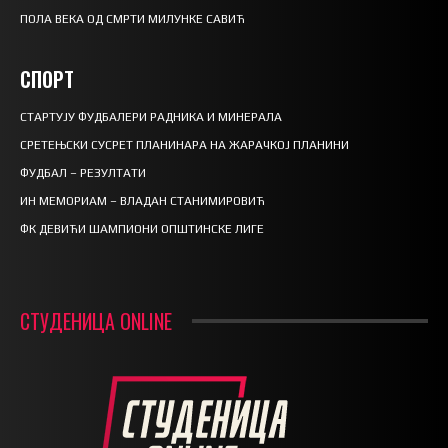
ПОЛА ВЕКА ОД СМРТИ МИЛУНКЕ САВИЋ
СПОРТ
СТАРТУЈУ ФУДБАЛЕРИ РАДНИКА И МИНЕРАЛА
СРЕТЕЊСКИ СУСРЕТ ПЛАНИНАРА НА ЖАРАЧКОЈ ПЛАНИНИ
ФУДБАЛ – РЕЗУЛТАТИ
ИН МЕМОРИАМ – ВЛАДАН СТАНИМИРОВИЋ
ФК ДЕВИЋИ ШАМПИОНИ ОПШТИНСКЕ ЛИГЕ
СТУДЕНИЦА ONLINE