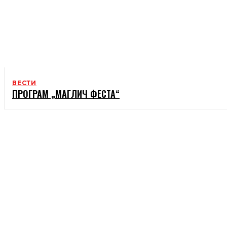
ВЕСТИ
ПРОГРАМ „МАГЛИЧ ФЕСТА“