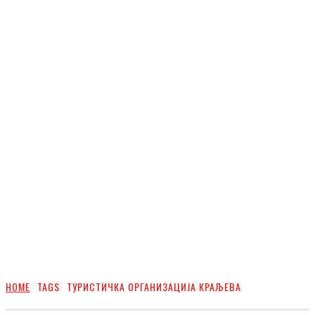
HOME
TAGS
ТУРИСТИЧКА ОРГАНИЗАЦИЈА КРАЉЕВА