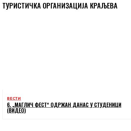
ТУРИСТИЧКА ОРГАНИЗАЦИЈА КРАЉЕВА
ВЕСТИ
6. „МАГЛИЧ ФЕСТ“ ОДРЖАН ДАНАС У СТУДЕНИЦИ
(ВИДЕО)