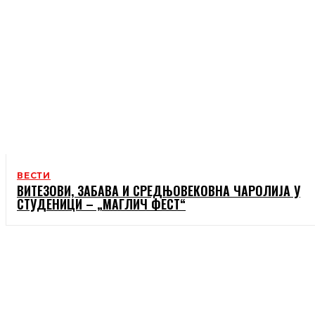
ВЕСТИ
ВИТЕЗОВИ, ЗАБАВА И СРЕДЊОВЕКОВНА ЧАРОЛИЈА У
СТУДЕНИЦИ – „МАГЛИЧ ФЕСТ“