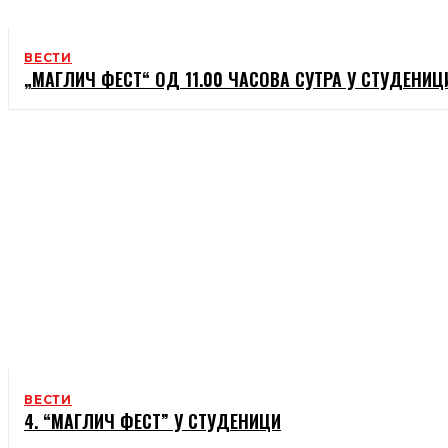
ВЕСТИ
„МАГЛИЧ ФЕСТ“ ОД 11.00 ЧАСОВА СУТРА У СТУДЕНИЦ
ВЕСТИ
4. “МАГЛИЧ ФЕСТ” У СТУДЕНИЦИ