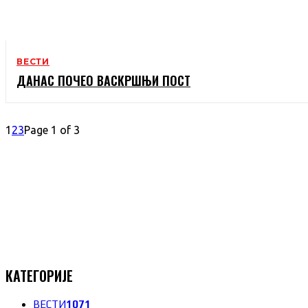
ВЕСТИ
ДАНАС ПОЧЕО ВАСКРШЊИ ПОСТ
1
2
3
Page 1 of 3
КАТЕГОРИЈЕ
ВЕСТИ
1071