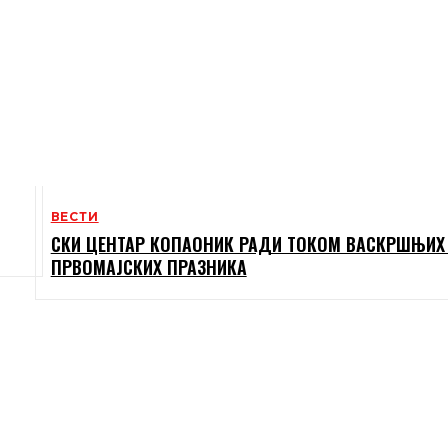
ВЕСТИ
СКИ ЦЕНТАР КОПАОНИК РАДИ ТОКОМ ВАСКРШЊИХ
ПРВОМАЈСКИХ ПРАЗНИКА