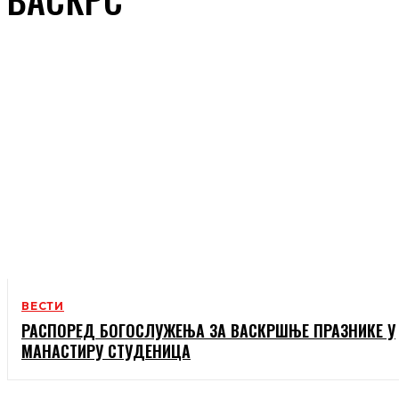
ВЕСТИ
РАСПОРЕД БОГОСЛУЖЕЊА ЗА ВАСКРШЊЕ ПРАЗНИКЕ У
МАНАСТИРУ СТУДЕНИЦА