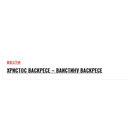
ВЕСТИ
ХРИСТОС ВАСКРЕСЕ – ВАИСТИНУ ВАСКРЕСЕ