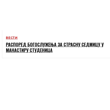
ВЕСТИ
РАСПОРЕД БОГОСЛУЖЕЊА ЗА СТРАСНУ СЕДМИЦУ У
МАНАСТИРУ СТУДЕНИЦА