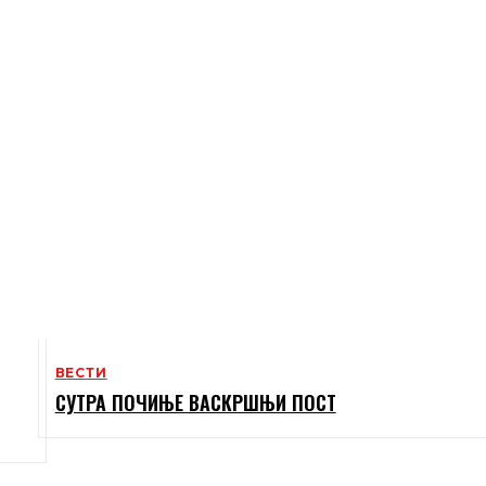
ВЕСТИ
СУТРА ПОЧИЊЕ ВАСКРШЊИ ПОСТ