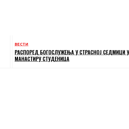
ВЕСТИ
РАСПОРЕД БОГОСЛУЖЕЊА У СТРАСНОЈ СЕДМИЦИ 
МАНАСТИРУ СТУДЕНИЦА