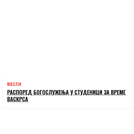
ВЕСТИ
РАСПОРЕД БОГОСЛУЖЕЊА У СТУДЕНИЦИ ЗА ВРЕМЕ
ВАСКРСА