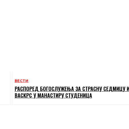
ВЕСТИ
РАСПОРЕД БОГОСЛУЖЕЊА ЗА СТРАСНУ СЕДМИЦУ 
ВАСКРС У МАНАСТИРУ СТУДЕНИЦА