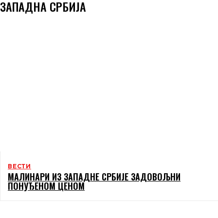
ЗАПАДНА СРБИЈА
ВЕСТИ
МАЛИНАРИ ИЗ ЗАПАДНЕ СРБИЈЕ ЗАДОВОЉНИ
ПОНУЂЕНОМ ЦЕНОМ