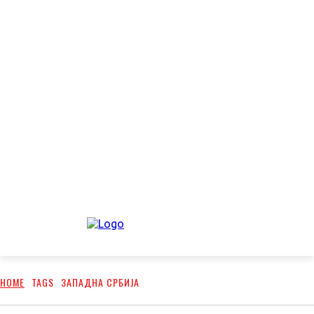
HOME
TAGS
ЗАПАДНА СРБИЈА