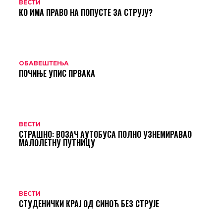
ВЕСТИ
КО ИМА ПРАВО НА ПОПУСТЕ ЗА СТРУЈУ?
ОБАВЕШТЕЊА
ПОЧИЊЕ УПИС ПРВАКА
ВЕСТИ
СТРАШНО: ВОЗАЧ АУТОБУСА ПОЛНО УЗНЕМИРАВАО
МАЛОЛЕТНУ ПУТНИЦУ
ВЕСТИ
СТУДЕНИЧКИ КРАЈ ОД СИНОЋ БЕЗ СТРУЈЕ