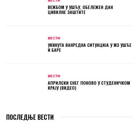
ВЕСТИ
ВЕЖБОМ У УШЋУ, ОБЕЛЕЖЕН ДАН
ЦИВИЛНЕ ЗАШТИТЕ
ВЕСТИ
УКИНУТА ВАНРЕДНА СИТУАЦИЈА У МЗ УШЋЕ
И БАРЕ
ВЕСТИ
АПРИЛСКИ СНЕГ ПОНОВО У СТУДЕНИЧКОМ
КРАЈУ (ВИДЕО)
ПОСЛЕДЊЕ ВЕСТИ