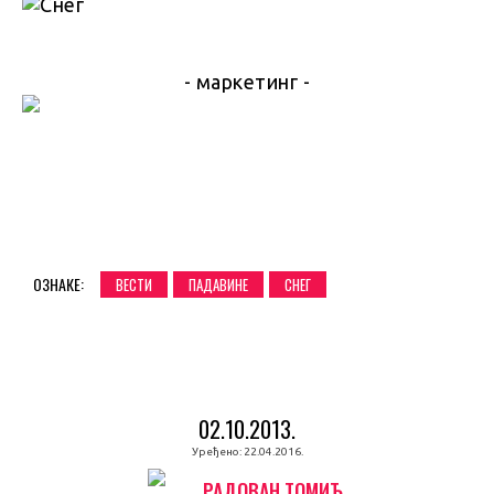
- маркетинг -
ОЗНАКЕ:
ВЕСТИ
ПАДАВИНЕ
СНЕГ
02.10.2013.
Уређено:
22.04.2016.
РАДОВАН ТОМИЋ