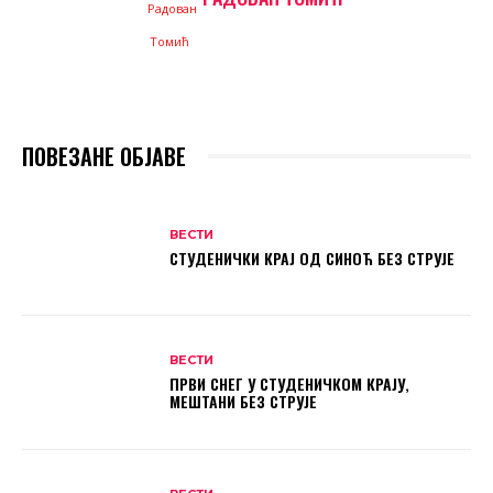
ПОВЕЗАНЕ ОБЈАВЕ
ВЕСТИ
СТУДЕНИЧКИ КРАЈ ОД СИНОЋ БЕЗ СТРУЈЕ
ВЕСТИ
ПРВИ СНЕГ У СТУДЕНИЧКОМ КРАЈУ,
МЕШТАНИ БЕЗ СТРУЈЕ