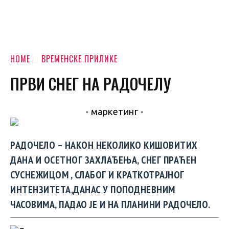
HOME
ВРЕМЕНСКЕ ПРИЛИКЕ
ПРВИ СНЕГ НА РАДОЧЕЛУ
- маркетинг -
РАДОЧЕЛО – НАКОН НЕКОЛИКО КИШОВИТИХ
ДАНА И ОСЕТНОГ ЗАХЛАЂЕЊА, СНЕГ ПРАЋЕН
СУСНЕЖИЦОМ , СЛАБОГ И КРАТКОТРАЈНОГ
ИНТЕНЗИТЕТА,ДАНАС У ПОПОДНЕВНИМ
ЧАСОВИМА, ПАДАО ЈЕ И НА ПЛАНИНИ РАДОЧЕЛО.