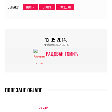
ОЗНАКЕ:
ВЕСТИ
СПОРТ
ФУДБАЛ
12.05.2014.
Уређено:
22.04.2016.
РАДОВАН ТОМИЋ
ПОВЕЗАНЕ ОБЈАВЕ
ВЕСТИ