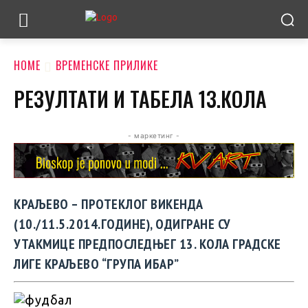
HOME
ВРЕМЕНСКЕ ПРИЛИКЕ
РЕЗУЛТАТИ И ТАБЕЛА 13.КОЛА
- маркетинг -
КРАЉЕВО – ПРОТЕКЛОГ ВИКЕНДА
(10./11.5.2014.ГОДИНЕ), ОДИГРАНЕ СУ
УТАКМИЦЕ ПРЕДПОСЛЕДЊЕГ 13. КОЛА ГРАДСКЕ
ЛИГЕ КРАЉЕВО “ГРУПА ИБАР”