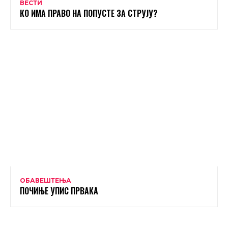
ВЕСТИ
КО ИМА ПРАВО НА ПОПУСТЕ ЗА СТРУЈУ?
ОБАВЕШТЕЊА
ПОЧИЊЕ УПИС ПРВАКА