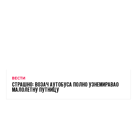
ВЕСТИ
СТРАШНО: ВОЗАЧ АУТОБУСА ПОЛНО УЗНЕМИРАВАО
МАЛОЛЕТНУ ПУТНИЦУ