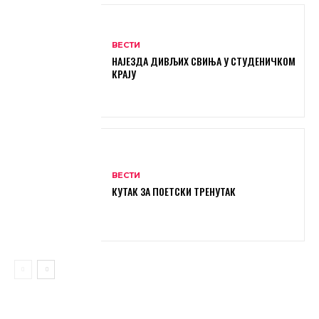
ВЕСТИ
НАЈЕЗДА ДИВЉИХ СВИЊА У СТУДЕНИЧКОМ
КРАЈУ
ВЕСТИ
КУТАК ЗА ПОЕТСКИ ТРЕНУТАК