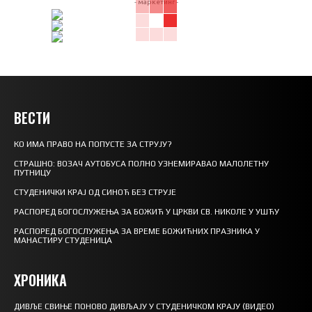
- маркетинг -
ВЕСТИ
КО ИМА ПРАВО НА ПОПУСТЕ ЗА СТРУЈУ?
СТРАШНО: ВОЗАЧ АУТОБУСА ПОЛНО УЗНЕМИРАВАО МАЛОЛЕТНУ
ПУТНИЦУ
СТУДЕНИЧКИ КРАЈ ОД СИНОЋ БЕЗ СТРУЈЕ
РАСПОРЕД БОГОСЛУЖЕЊА ЗА БОЖИЋ У ЦРКВИ СВ. НИКОЛЕ У УШЋУ
РАСПОРЕД БОГОСЛУЖЕЊА ЗА ВРЕМЕ БОЖИЋНИХ ПРАЗНИКА У
МАНАСТИРУ СТУДЕНИЦА
ХРОНИКА
ДИВЉЕ СВИЊЕ ПОНОВО ДИВЉАЈУ У СТУДЕНИЧКОМ КРАЈУ (ВИДЕО)