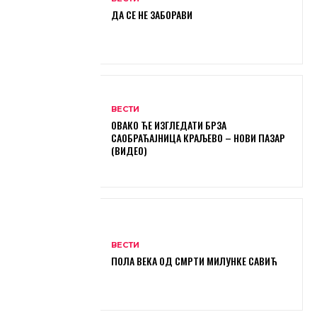
ДА СЕ НЕ ЗАБОРАВИ
ВЕСТИ
ОВАКО ЋЕ ИЗГЛЕДАТИ БРЗА
САОБРАЋАЈНИЦА КРАЉЕВО – НОВИ ПАЗАР
(ВИДЕО)
ВЕСТИ
ПОЛА ВЕКА ОД СМРТИ МИЛУНКЕ САВИЋ