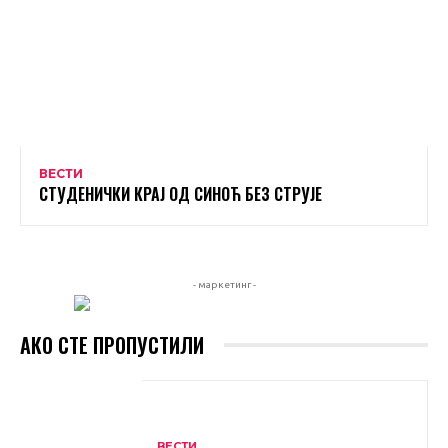
ВЕСТИ
СТУДЕНИЧКИ КРАЈ ОД СИНОЋ БЕЗ СТРУЈЕ
- маркетинг -
АКО СТЕ ПРОПУСТИЛИ
ВЕСТИ