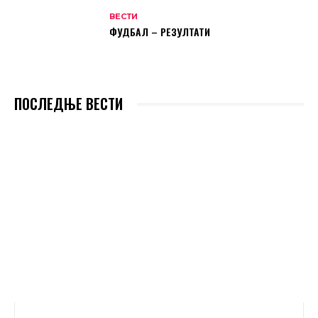
ВЕСТИ
ФУДБАЛ – РЕЗУЛТАТИ
ПОСЛЕДЊЕ ВЕСТИ