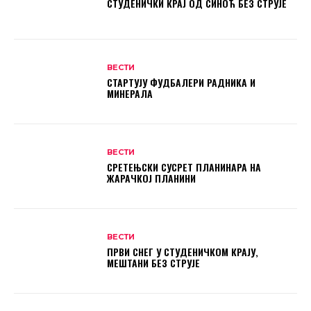
СТУДЕНИЧКИ КРАЈ ОД СИНОЋ БЕЗ СТРУЈЕ
ВЕСТИ
СТАРТУЈУ ФУДБАЛЕРИ РАДНИКА И
МИНЕРАЛА
ВЕСТИ
СРЕТЕЊСКИ СУСРЕТ ПЛАНИНАРА НА
ЖАРАЧКОЈ ПЛАНИНИ
ВЕСТИ
ПРВИ СНЕГ У СТУДЕНИЧКОМ КРАЈУ,
МЕШТАНИ БЕЗ СТРУЈЕ