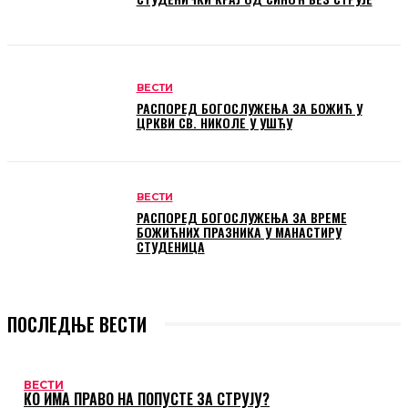
ВЕСТИ
РАСПОРЕД БОГОСЛУЖЕЊА ЗА БОЖИЋ У
ЦРКВИ СВ. НИКОЛЕ У УШЋУ
ВЕСТИ
РАСПОРЕД БОГОСЛУЖЕЊА ЗА ВРЕМЕ
БОЖИЋНИХ ПРАЗНИКА У МАНАСТИРУ
СТУДЕНИЦА
ПОСЛЕДЊЕ ВЕСТИ
ВЕСТИ
КО ИМА ПРАВО НА ПОПУСТЕ ЗА СТРУЈУ?