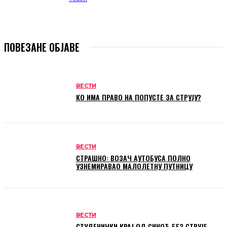
ПОВЕЗАНЕ ОБЈАВЕ
ВЕСТИ
КО ИМА ПРАВО НА ПОПУСТЕ ЗА СТРУЈУ?
ВЕСТИ
СТРАШНО: ВОЗАЧ АУТОБУСА ПОЛНО
УЗНЕМИРАВАО МАЛОЛЕТНУ ПУТНИЦУ
ВЕСТИ
СТУДЕНИЧКИ КРАЈ ОД СИНОЋ БЕЗ СТРУЈЕ