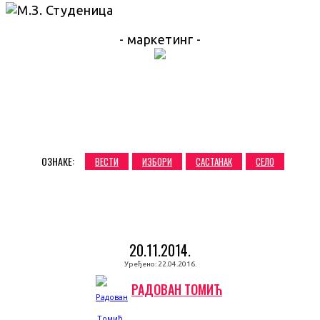
- маркетинг -
ОЗНАКЕ:
ВЕСТИ
ИЗБОРИ
САСТАНАК
СЕЛО
20.11.2014.
Уређено:
22.04.2016.
РАДОВАН ТОМИЋ