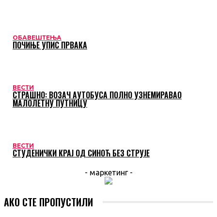
ОБАВЕШТЕЊА
ПОЧИЊЕ УПИС ПРВАКА
ВЕСТИ
СТРАШНО: ВОЗАЧ АУТОБУСА ПОЛНО УЗНЕМИРАВАО
МАЛОЛЕТНУ ПУТНИЦУ
ВЕСТИ
СТУДЕНИЧКИ КРАЈ ОД СИНОЋ БЕЗ СТРУЈЕ
- маркетинг -
АКО СТЕ ПРОПУСТИЛИ