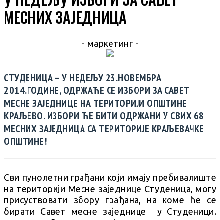
МЕСНИХ ЗАЈЕДНИЦА
- маркетинг -
СТУДЕНИЦА – У НЕДЕЉУ 23.НОВЕМБРА
2014.ГОДИНЕ, ОДРЖАЋЕ СЕ ИЗБОРИ ЗА САВЕТ
МЕСНЕ ЗАЈЕДНИЦЕ НА ТЕРИТОРИЈИ ОПШТИНЕ
КРАЉЕВО. ИЗБОРИ ЋЕ БИТИ ОДРЖАНИ У СВИХ 68
МЕСНИХ ЗАЈЕДНИЦА СА ТЕРИТОРИЈЕ КРАЉЕВАЧКЕ
ОПШТИНЕ!
Сви пунолетни грађани који имају пребивалиште
на територији Месне заједнице Студеница, могу
присуствовати збору грађана, на коме ће се
бирати Савет месне заједнице у Студеници.