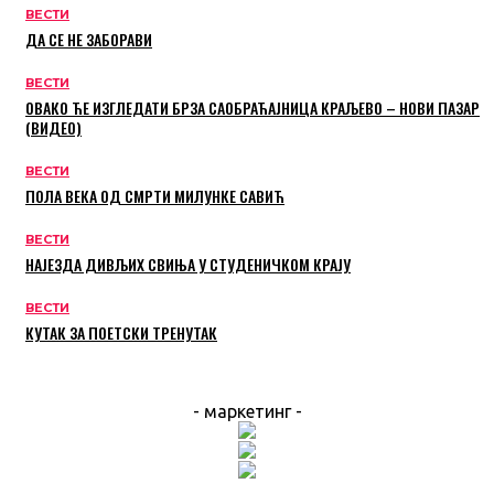
ВЕСТИ
ДА СЕ НЕ ЗАБОРАВИ
ВЕСТИ
ОВАКО ЋЕ ИЗГЛЕДАТИ БРЗА САОБРАЋАЈНИЦА КРАЉЕВО – НОВИ ПАЗАР
(ВИДЕО)
ВЕСТИ
ПОЛА ВЕКА ОД СМРТИ МИЛУНКЕ САВИЋ
ВЕСТИ
НАЈЕЗДА ДИВЉИХ СВИЊА У СТУДЕНИЧКОМ КРАЈУ
ВЕСТИ
КУТАК ЗА ПОЕТСКИ ТРЕНУТАК
- маркетинг -