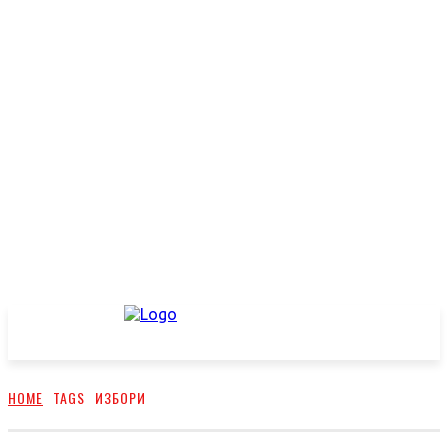
HOME
TAGS
ИЗБОРИ