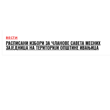
ВЕСТИ
РАСПИСАНИ ИЗБОРИ ЗА ЧЛАНОВЕ САВЕТА МЕСНИХ
ЗАЈЕДНИЦА НА ТЕРИТОРИЈИ ОПШТИНЕ ИВАЊИЦА