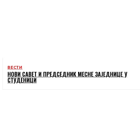
ВЕСТИ
НОВИ САВЕТ И ПРЕДСЕДНИК МЕСНЕ ЗАЈЕДНИЦЕ У
СТУДЕНИЦИ