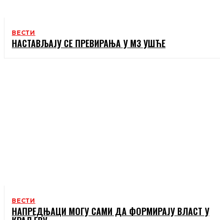
ВЕСТИ
НАСТАВЉАЈУ СЕ ПРЕВИРАЊА У МЗ УШЋЕ
ВЕСТИ
НАПРЕДЊАЦИ МОГУ САМИ ДА ФОРМИРАЈУ ВЛАСТ У