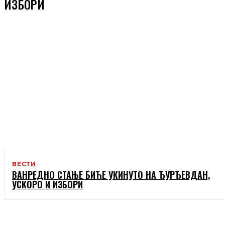
ИЗБОРИ
ВЕСТИ
ВАНРЕДНО СТАЊЕ БИЋЕ УКИНУТО НА ЂУРЂЕВДАН,
УСКОРО И ИЗБОРИ