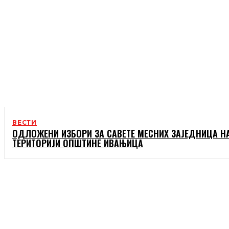
ВЕСТИ
ОДЛОЖЕНИ ИЗБОРИ ЗА САВЕТЕ МЕСНИХ ЗАЈЕДНИЦА Н
ТЕРИТОРИЈИ ОПШТИНЕ ИВАЊИЦА