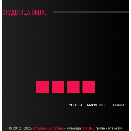
СТУДЕНИЦА ONLINE
УСЛОВИ
МАРКЕТИНГ
О НАМА
© 2012 - 2025
Студеница Online
• Чланица
ONLINE
групе • Make by