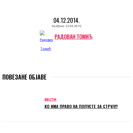
04.12.2014.
Уређено:
22.04.2016.
РАДОВАН ТОМИЋ
ПОВЕЗАНЕ ОБЈАВЕ
ВЕСТИ
КО ИМА ПРАВО НА ПОПУСТЕ ЗА СТРУЈУ?