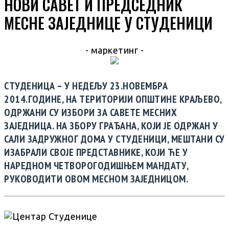
НОВИ САВЕТ И ПРЕДСЕДНИК
МЕСНЕ ЗАЈЕДНИЦЕ У СТУДЕНИЦИ
- маркетинг -
СТУДЕНИЦА – У НЕДЕЉУ 23.НОВЕМБРА
2014.ГОДИНЕ, НА ТЕРИТОРИЈИ ОПШТИНЕ КРАЉЕВО,
ОДРЖАНИ СУ ИЗБОРИ ЗА САВЕТЕ МЕСНИХ
ЗАЈЕДНИЦА. НА ЗБОРУ ГРАЂАНА, КОЈИ ЈЕ ОДРЖАН У
САЛИ ЗАДРУЖНОГ ДОМА У СТУДЕНИЦИ, МЕШТАНИ СУ
ИЗАБРАЛИ СВОЈЕ ПРЕДСТАВНИКЕ, КОЈИ ЋЕ У
НАРЕДНОМ ЧЕТВОРОГОДИШЊЕМ МАНДАТУ,
РУКОВОДИТИ ОВОМ МЕСНОМ ЗАЈЕДНИЦОМ.