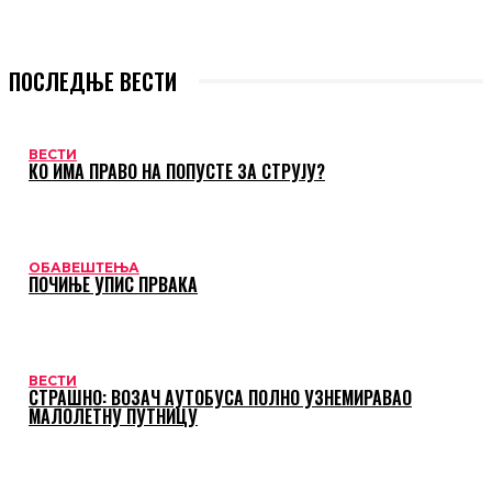
ПОСЛЕДЊЕ ВЕСТИ
ВЕСТИ
КО ИМА ПРАВО НА ПОПУСТЕ ЗА СТРУЈУ?
ОБАВЕШТЕЊА
ПОЧИЊЕ УПИС ПРВАКА
ВЕСТИ
СТРАШНО: ВОЗАЧ АУТОБУСА ПОЛНО УЗНЕМИРАВАО
МАЛОЛЕТНУ ПУТНИЦУ