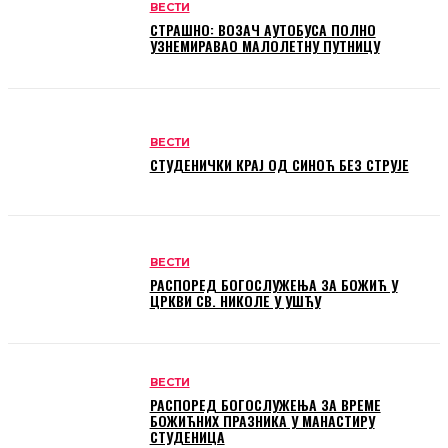
ВЕСТИ
СТРАШНО: ВОЗАЧ АУТОБУСА ПОЛНО
УЗНЕМИРАВАО МАЛОЛЕТНУ ПУТНИЦУ
ВЕСТИ
СТУДЕНИЧКИ КРАЈ ОД СИНОЋ БЕЗ СТРУЈЕ
ВЕСТИ
РАСПОРЕД БОГОСЛУЖЕЊА ЗА БОЖИЋ У
ЦРКВИ СВ. НИКОЛЕ У УШЋУ
ВЕСТИ
РАСПОРЕД БОГОСЛУЖЕЊА ЗА ВРЕМЕ
БОЖИЋНИХ ПРАЗНИКА У МАНАСТИРУ
СТУДЕНИЦА