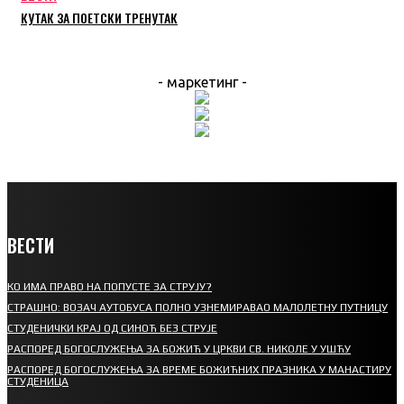
КУТАК ЗА ПОЕТСКИ ТРЕНУТАК
- маркетинг -
ВЕСТИ
КО ИМА ПРАВО НА ПОПУСТЕ ЗА СТРУЈУ?
СТРАШНО: ВОЗАЧ АУТОБУСА ПОЛНО УЗНЕМИРАВАО МАЛОЛЕТНУ ПУТНИЦУ
СТУДЕНИЧКИ КРАЈ ОД СИНОЋ БЕЗ СТРУЈЕ
РАСПОРЕД БОГОСЛУЖЕЊА ЗА БОЖИЋ У ЦРКВИ СВ. НИКОЛЕ У УШЋУ
РАСПОРЕД БОГОСЛУЖЕЊА ЗА ВРЕМЕ БОЖИЋНИХ ПРАЗНИКА У МАНАСТИРУ
СТУДЕНИЦА