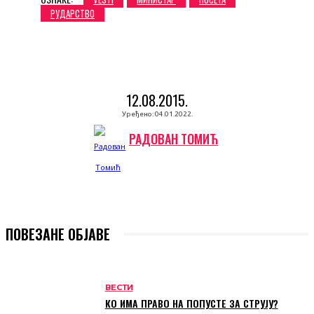
РУДАРСТВО
12.08.2015.
Уређено:
04.01.2022.
РАДОВАН ТОМИЋ
ПОВЕЗАНЕ ОБЈАВЕ
ВЕСТИ
КО ИМА ПРАВО НА ПОПУСТЕ ЗА СТРУЈУ?