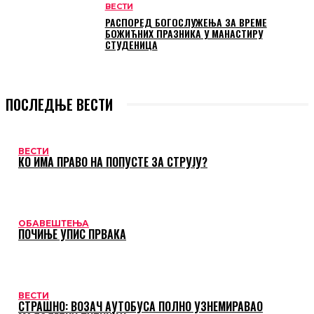
ВЕСТИ
РАСПОРЕД БОГОСЛУЖЕЊА ЗА ВРЕМЕ
БОЖИЋНИХ ПРАЗНИКА У МАНАСТИРУ
СТУДЕНИЦА
ПОСЛЕДЊЕ ВЕСТИ
ВЕСТИ
КО ИМА ПРАВО НА ПОПУСТЕ ЗА СТРУЈУ?
ОБАВЕШТЕЊА
ПОЧИЊЕ УПИС ПРВАКА
ВЕСТИ
СТРАШНО: ВОЗАЧ АУТОБУСА ПОЛНО УЗНЕМИРАВАО