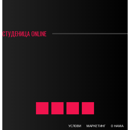
ИН МЕМОРИАМ – ВЛАДАН СТАНИМИРОВИЋ
ФК ДЕВИЋИ ШАМПИОНИ ОПШТИНСКЕ ЛИГЕ
СТУДЕНИЦА ONLINE
УСЛОВИ
МАРКЕТИНГ
О НАМА