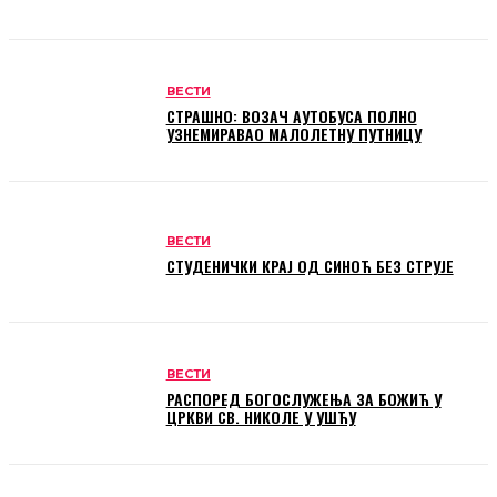
ВЕСТИ
СТРАШНО: ВОЗАЧ АУТОБУСА ПОЛНО
УЗНЕМИРАВАО МАЛОЛЕТНУ ПУТНИЦУ
ВЕСТИ
СТУДЕНИЧКИ КРАЈ ОД СИНОЋ БЕЗ СТРУЈЕ
ВЕСТИ
РАСПОРЕД БОГОСЛУЖЕЊА ЗА БОЖИЋ У
ЦРКВИ СВ. НИКОЛЕ У УШЋУ