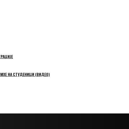
ТРАЦИЈЕ
 МХЕ НА СТУДЕНИЦИ (ВИДЕО)