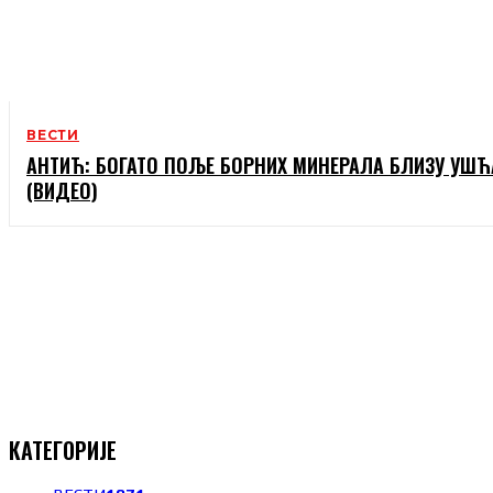
ВЕСТИ
АНТИЋ: БОГАТО ПОЉЕ БОРНИХ МИНЕРАЛА БЛИЗУ УШЋ
(ВИДЕО)
КАТЕГОРИЈЕ