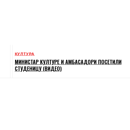
КУЛТУРА
МИНИСТАР КУЛТУРЕ И АМБАСАДОРИ ПОСЕТИЛИ
СТУДЕНИЦУ (ВИДЕО)