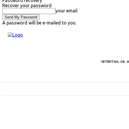
Password recovery
Recover your password
your email
A password will be e-mailed to you.
ЧЕТВРТАК, 06. 
ВЕСТИ
ХРОНИКА
ОБАВЕШТЕЊА
ПОЉ