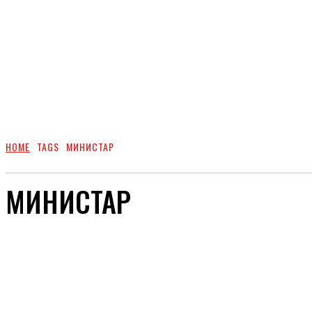
HOME
TAGS
МИНИСТАР
МИНИСТАР