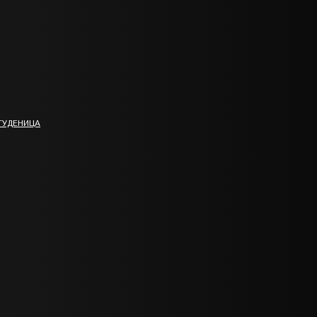
ТУДЕНИЦА