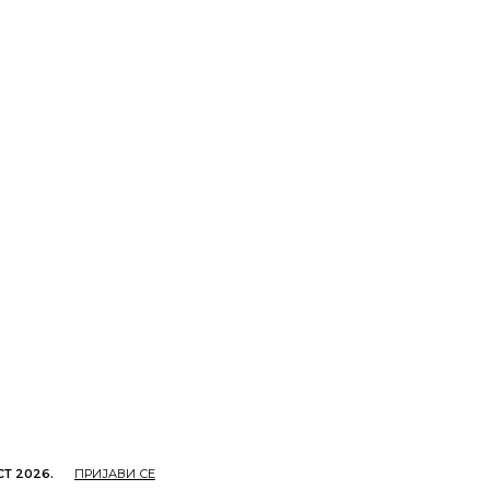
СТ 2026.
ПРИЈАВИ СЕ