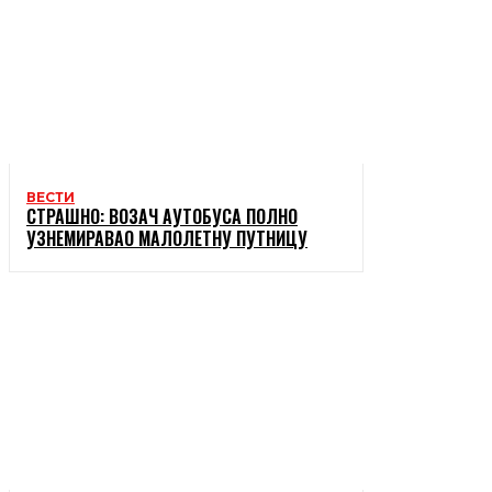
ВЕСТИ
СТРАШНО: ВОЗАЧ АУТОБУСА ПОЛНО
УЗНЕМИРАВАО МАЛОЛЕТНУ ПУТНИЦУ