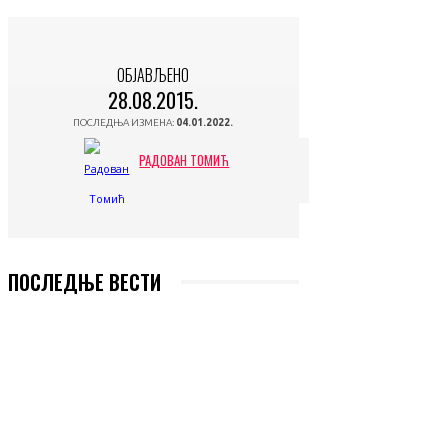
ОБЈАВЉЕНО
28.08.2015.
ПОСЛЕДЊА ИЗМЕНА:
04.01.2022.
РАДОВАН ТОМИЋ
ПОСЛЕДЊЕ ВЕСТИ