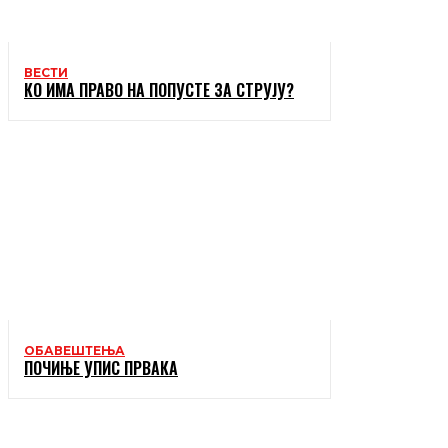
ВЕСТИ
КО ИМА ПРАВО НА ПОПУСТЕ ЗА СТРУЈУ?
ОБАВЕШТЕЊА
ПОЧИЊЕ УПИС ПРВАКА