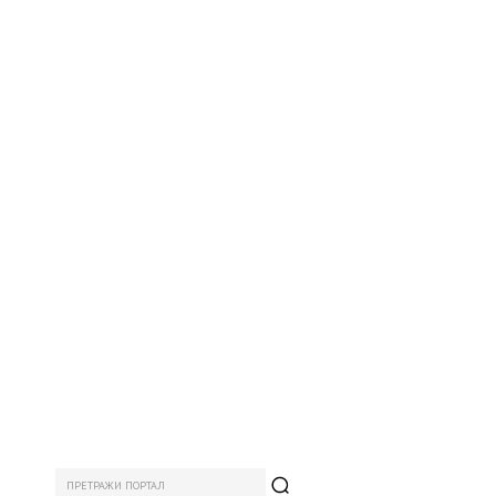
ПРЕТРАЖИ ПОРТАЛ