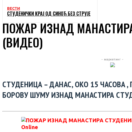
ВЕСТИ
СТУДЕНИЧКИ КРАЈ ОД СИНОЋ БЕЗ СТРУЈЕ
ПОЖАР ИЗНАД МАНАСТИР
(ВИДЕО)
- маркетинг -
СТУДЕНИЦА – ДАНАС, ОКО 15 ЧАСОВА ,
БОРОВУ ШУМУ ИЗНАД МАНАСТИРА СТУДЕ