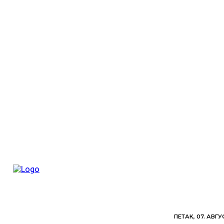
ПЕТАК, 07. АВГУ