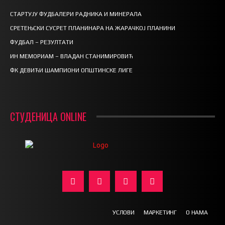
СТАРТУЈУ ФУДБАЛЕРИ РАДНИКА И МИНЕРАЛА
СРЕТЕЊСКИ СУСРЕТ ПЛАНИНАРА НА ЖАРАЧКОЈ ПЛАНИНИ
ФУДБАЛ – РЕЗУЛТАТИ
ИН МЕМОРИАМ – ВЛАДАН СТАНИМИРОВИЋ
ФК ДЕВИЋИ ШАМПИОНИ ОПШТИНСКЕ ЛИГЕ
СТУДЕНИЦА ONLINE
УСЛОВИ
МАРКЕТИНГ
О НАМА