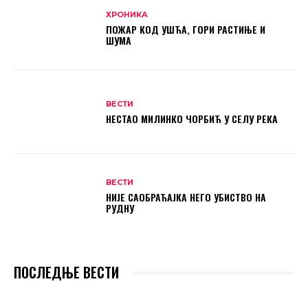
ХРОНИКА
ПОЖАР КОД УШЋА, ГОРИ РАСТИЊЕ И
ШУМА
ВЕСТИ
НЕСТАО МИЛИНКО ЧОРБИЋ У СЕЛУ РЕКА
ВЕСТИ
НИЈЕ САОБРАЋАЈКА НЕГО УБИСТВО НА
РУДНУ
ПОСЛЕДЊЕ ВЕСТИ