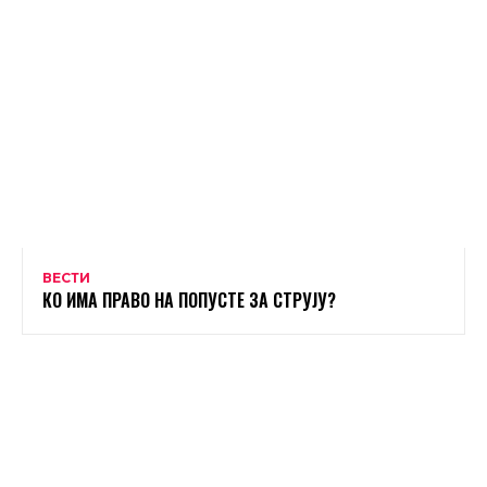
ВЕСТИ
КО ИМА ПРАВО НА ПОПУСТЕ ЗА СТРУЈУ?