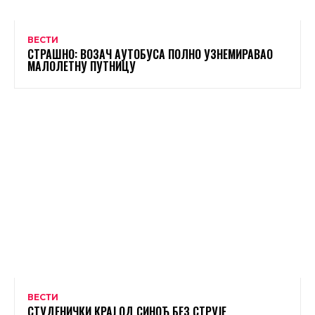
ВЕСТИ
СТРАШНО: ВОЗАЧ АУТОБУСА ПОЛНО УЗНЕМИРАВАО
МАЛОЛЕТНУ ПУТНИЦУ
ВЕСТИ
СТУДЕНИЧКИ КРАЈ ОД СИНОЋ БЕЗ СТРУЈЕ