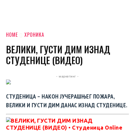
HOME
ХРОНИКА
ВЕЛИКИ, ГУСТИ ДИМ ИЗНАД
СТУДЕНИЦЕ (ВИДЕО)
- маркетинг -
СТУДЕНИЦА – НАКОН ЈУЧЕРАШЊЕГ ПОЖАРА,
ВЕЛИКИ И ГУСТИ ДИМ ДАНАС ИЗНАД СТУДЕНИЦЕ.