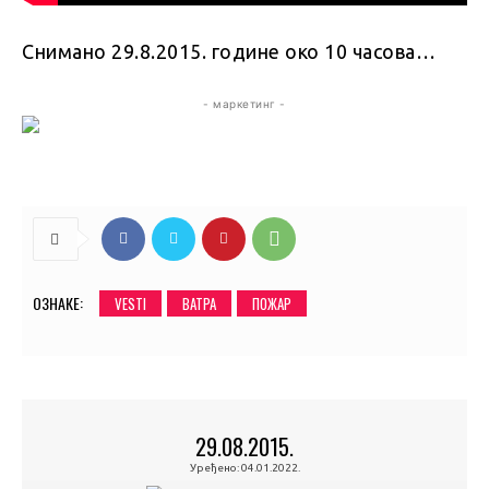
Снимано 29.8.2015. године око 10 часова…
- маркетинг -
ОЗНАКЕ:
VESTI
ВАТРА
ПОЖАР
29.08.2015.
Уређено:
04.01.2022.