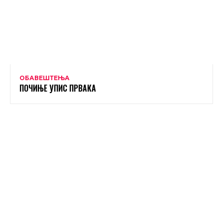
ОБАВЕШТЕЊА
ПОЧИЊЕ УПИС ПРВАКА