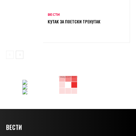
ВЕСТИ
КУТАК ЗА ПОЕТСКИ ТРЕНУТАК
- маркетинг -
ВЕСТИ