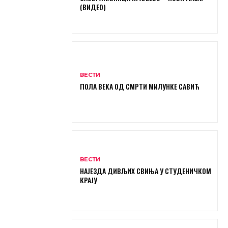
(ВИДЕО)
ВЕСТИ
ПОЛА ВЕКА ОД СМРТИ МИЛУНКЕ САВИЋ
ВЕСТИ
НАЈЕЗДА ДИВЉИХ СВИЊА У СТУДЕНИЧКОМ
КРАЈУ