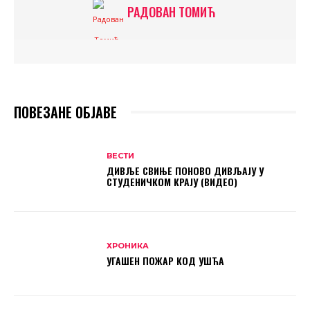
РАДОВАН ТОМИЋ
ПОВЕЗАНЕ ОБЈАВЕ
ВЕСТИ
ДИВЉЕ СВИЊЕ ПОНОВО ДИВЉАЈУ У
СТУДЕНИЧКОМ КРАЈУ (ВИДЕО)
ХРОНИКА
УГАШЕН ПОЖАР КОД УШЋА