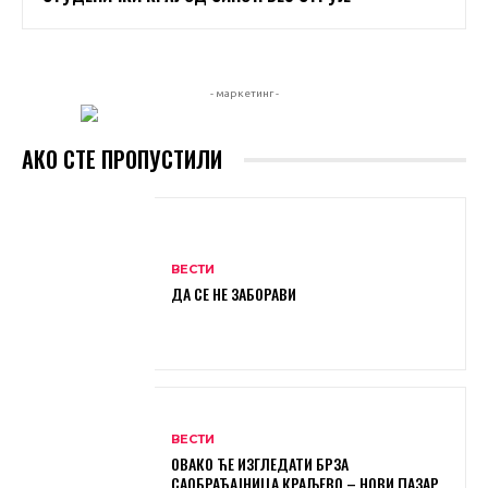
- маркетинг -
АКО СТЕ ПРОПУСТИЛИ
ВЕСТИ
ДА СЕ НЕ ЗАБОРАВИ
ВЕСТИ
ОВАКО ЋЕ ИЗГЛЕДАТИ БРЗА
САОБРАЋАЈНИЦА КРАЉЕВО – НОВИ ПАЗАР