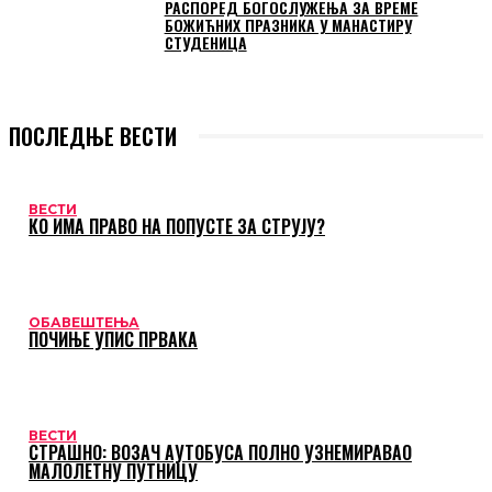
РАСПОРЕД БОГОСЛУЖЕЊА ЗА ВРЕМЕ
БОЖИЋНИХ ПРАЗНИКА У МАНАСТИРУ
СТУДЕНИЦА
ПОСЛЕДЊЕ ВЕСТИ
ВЕСТИ
КО ИМА ПРАВО НА ПОПУСТЕ ЗА СТРУЈУ?
ОБАВЕШТЕЊА
ПОЧИЊЕ УПИС ПРВАКА
ВЕСТИ
СТРАШНО: ВОЗАЧ АУТОБУСА ПОЛНО УЗНЕМИРАВАО
МАЛОЛЕТНУ ПУТНИЦУ