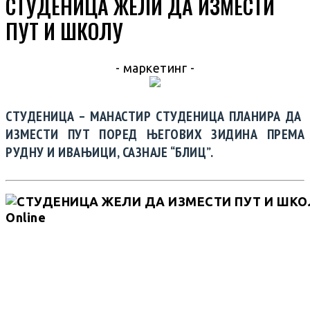
СТУДЕНИЦА ЖЕЛИ ДА ИЗМЕСТИ
ПУТ И ШКОЛУ
- маркетинг -
СТУДЕНИЦА – МАНАСТИР СТУДЕНИЦА ПЛАНИРА ДА
ИЗМЕСТИ ПУТ ПОРЕД ЊЕГОВИХ ЗИДИНА ПРЕМА
РУДНУ И ИВАЊИЦИ, САЗНАЈЕ “БЛИЦ”.