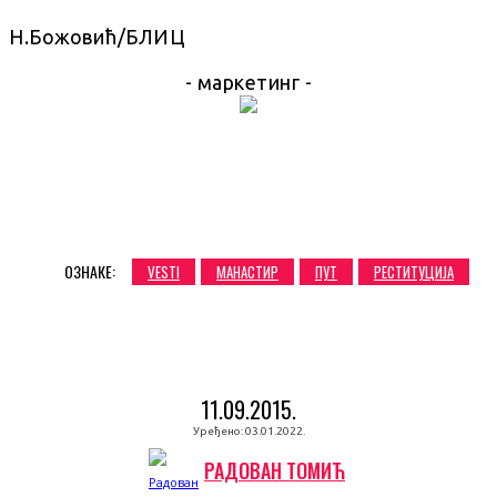
Н.Божовић/БЛИЦ
- маркетинг -
ОЗНАКЕ:
VESTI
МАНАСТИР
ПУТ
РЕСТИТУЦИЈА
11.09.2015.
Уређено:
03.01.2022.
РАДОВАН ТОМИЋ