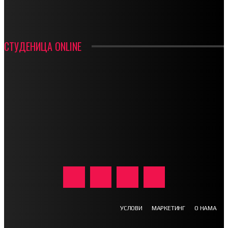
ФК ДЕВИЋИ ШАМПИОНИ ОПШТИНСКЕ ЛИГЕ
СТУДЕНИЦА ONLINE
УСЛОВИ
МАРКЕТИНГ
О НАМА