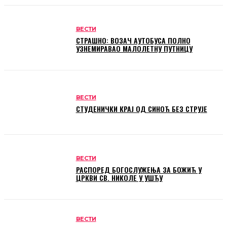
ВЕСТИ
СТРАШНО: ВОЗАЧ АУТОБУСА ПОЛНО
УЗНЕМИРАВАО МАЛОЛЕТНУ ПУТНИЦУ
ВЕСТИ
СТУДЕНИЧКИ КРАЈ ОД СИНОЋ БЕЗ СТРУЈЕ
ВЕСТИ
РАСПОРЕД БОГОСЛУЖЕЊА ЗА БОЖИЋ У
ЦРКВИ СВ. НИКОЛЕ У УШЋУ
ВЕСТИ