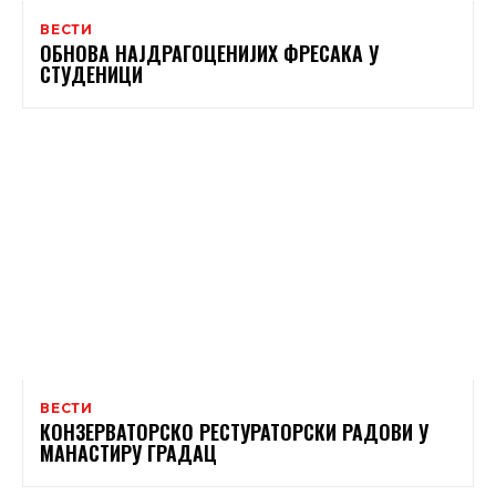
ВЕСТИ
ОБНОВА НАЈДРАГОЦЕНИЈИХ ФРЕСАКА У
СТУДЕНИЦИ
ВЕСТИ
КОНЗЕРВАТОРСКО РЕСТУРАТОРСКИ РАДОВИ У
МАНАСТИРУ ГРАДАЦ