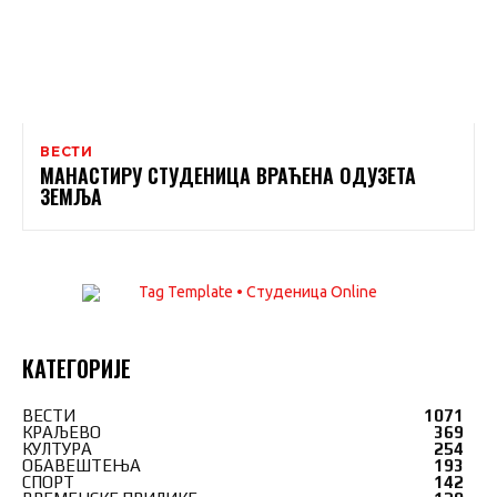
ВЕСТИ
МАНАСТИРУ СТУДЕНИЦА ВРАЋЕНА ОДУЗЕТА
ЗЕМЉА
КАТЕГОРИЈЕ
ВЕСТИ
1071
КРАЉЕВО
369
КУЛТУРА
254
ОБАВЕШТЕЊА
193
СПОРТ
142