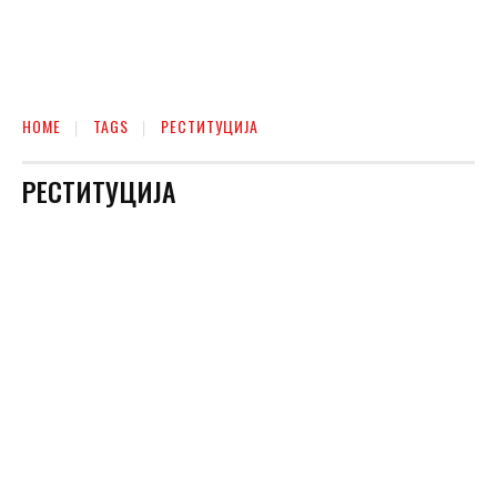
HOME
TAGS
РЕСТИТУЦИЈА
РЕСТИТУЦИЈА