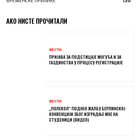
ВРЕМЕНСКЕ ПРИЛИКЕ
120
АКО НИСТЕ ПРОЧИТАЛИ
ВЕСТИ
ПРИЈАВА ЗА ПОДСТИЦАЈЕ МОГУЋА И ЗА
ГАЗДИНСТВА У ПРОЦЕСУ РЕГИСТРАЦИЈЕ
ВЕСТИ
„ПОЛЕКОЛ“ ПОДНЕО ЖАЛБУ БЕРЛИНСКОЈ
КОНВЕНЦИЈИ ЗБОГ ИЗГРАДЊЕ МХЕ НА
СТУДЕНИЦИ (ВИДЕО)