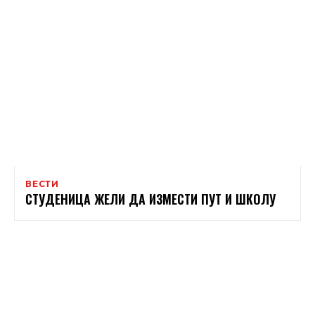
ВЕСТИ
СТУДЕНИЦА ЖЕЛИ ДА ИЗМЕСТИ ПУТ И ШКОЛУ