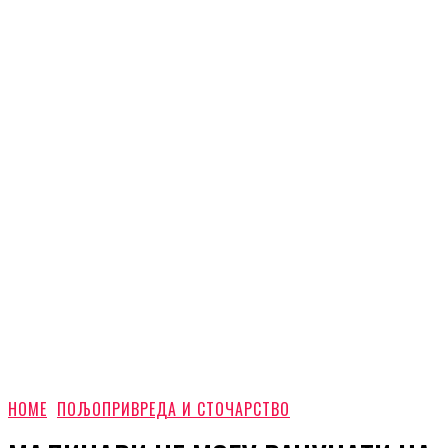
HOME
ПОЉОПРИВРЕДА И СТОЧАРСТВО