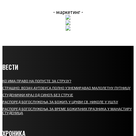
- маркетинг -
ВЕСТИ
КО ИМА ПРАВО НА ПОПУСТЕ ЗА СТРУЈУ?
СТРАШНО: ВОЗАЧ АУТОБУСА ПОЛНО УЗНЕМИРАВАО МАЛОЛЕТНУ ПУТНИЦУ
СТУДЕНИЧКИ КРАЈ ОД СИНОЋ БЕЗ СТРУЈЕ
РАСПОРЕД БОГОСЛУЖЕЊА ЗА БОЖИЋ У ЦРКВИ СВ. НИКОЛЕ У УШЋУ
РАСПОРЕД БОГОСЛУЖЕЊА ЗА ВРЕМЕ БОЖИЋНИХ ПРАЗНИКА У МАНАСТИРУ
СТУДЕНИЦА
ХРОНИКА