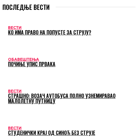
ПОСЛЕДЊЕ ВЕСТИ
ВЕСТИ
КО ИМА ПРАВО НА ПОПУСТЕ ЗА СТРУЈУ?
ОБАВЕШТЕЊА
ПОЧИЊЕ УПИС ПРВАКА
ВЕСТИ
СТРАШНО: ВОЗАЧ АУТОБУСА ПОЛНО УЗНЕМИРАВАО
МАЛОЛЕТНУ ПУТНИЦУ
ВЕСТИ
СТУДЕНИЧКИ КРАЈ ОД СИНОЋ БЕЗ СТРУЈЕ