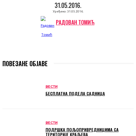
31.05.2016.
Уређено:
31.05.2016.
РАДОВАН ТОМИЋ
ПОВЕЗАНЕ ОБЈАВЕ
ВЕСТИ
БЕСПЛАТНА ПОДЕЛА САДНИЦА
ВЕСТИ
ПОДРШКА ПОЉОПРИВРЕДНИЦИМА СА
ТЕРИТОРИЈЕ КРАЉЕВА