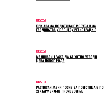
ВЕСТИ
ПРИЈАВА ЗА ПОДСТИЦАЈЕ МОГУЋА И ЗА
ГАЗДИНСТВА У ПРОЦЕСУ РЕГИСТРАЦИЈЕ
ВЕСТИ
МАЛИНАРИ ТРАЖЕ ДА СЕ ХИТНО УТВРДИ
ЦЕНА НОВОГ РОДА
ВЕСТИ
РАСПИСАН ЈАВНИ ПОЗИВ ЗА ПОДСТИЦАЈЕ ПО
ХЕКТАРУ БИЉНЕ ПРОИЗВОДЊЕ