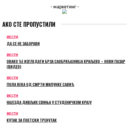
- маркетинг -
АКО СТЕ ПРОПУСТИЛИ
ВЕСТИ
ДА СЕ НЕ ЗАБОРАВИ
ВЕСТИ
ОВАКО ЋЕ ИЗГЛЕДАТИ БРЗА САОБРАЋАЈНИЦА КРАЉЕВО – НОВИ ПАЗАР
(ВИДЕО)
ВЕСТИ
ПОЛА ВЕКА ОД СМРТИ МИЛУНКЕ САВИЋ
ВЕСТИ
НАЈЕЗДА ДИВЉИХ СВИЊА У СТУДЕНИЧКОМ КРАЈУ
ВЕСТИ
КУТАК ЗА ПОЕТСКИ ТРЕНУТАК