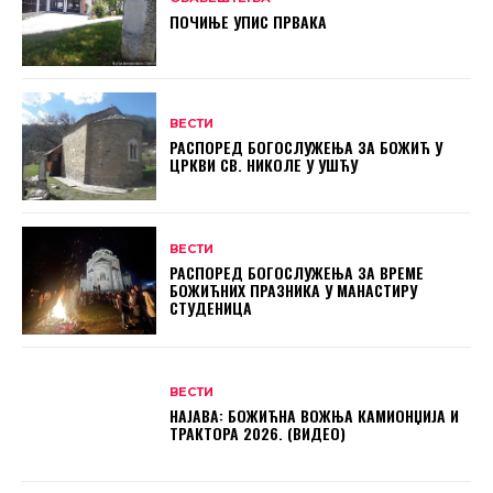
ПОЧИЊЕ УПИС ПРВАКА
ВЕСТИ
РАСПОРЕД БОГОСЛУЖЕЊА ЗА БОЖИЋ У
ЦРКВИ СВ. НИКОЛЕ У УШЋУ
ВЕСТИ
РАСПОРЕД БОГОСЛУЖЕЊА ЗА ВРЕМЕ
БОЖИЋНИХ ПРАЗНИКА У МАНАСТИРУ
СТУДЕНИЦА
ВЕСТИ
НАЈАВА: БОЖИЋНА ВОЖЊА КАМИОНЏИЈА И
ТРАКТОРА 2026. (ВИДЕО)