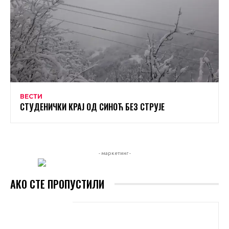
ВЕСТИ
СТУДЕНИЧКИ КРАЈ ОД СИНОЋ БЕЗ СТРУЈЕ
- маркетинг -
АКО СТЕ ПРОПУСТИЛИ