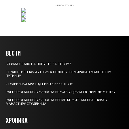
- маркетинг -
ВЕСТИ
КО ИМА ПРАВО НА ПОПУСТЕ ЗА СТРУЈУ?
СТРАШНО: ВОЗАЧ АУТОБУСА ПОЛНО УЗНЕМИРАВАО МАЛОЛЕТНУ
ПУТНИЦУ
СТУДЕНИЧКИ КРАЈ ОД СИНОЋ БЕЗ СТРУЈЕ
РАСПОРЕД БОГОСЛУЖЕЊА ЗА БОЖИЋ У ЦРКВИ СВ. НИКОЛЕ У УШЋУ
РАСПОРЕД БОГОСЛУЖЕЊА ЗА ВРЕМЕ БОЖИЋНИХ ПРАЗНИКА У
МАНАСТИРУ СТУДЕНИЦА
ХРОНИКА