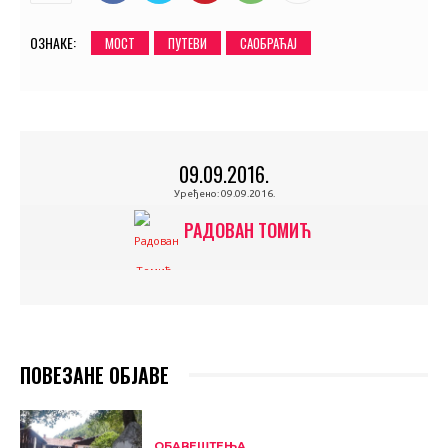
ОЗНАКЕ:
МОСТ
ПУТЕВИ
САОБРАЋАЈ
09.09.2016.
Уређено:
09.09.2016.
РАДОВАН ТОМИЋ
ПОВЕЗАНЕ ОБЈАВЕ
ОБАВЕШТЕЊА