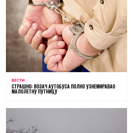
ВЕСТИ
СТРАШНО: ВОЗАЧ АУТОБУСА ПОЛНО УЗНЕМИРАВАО
МАЛОЛЕТНУ ПУТНИЦУ