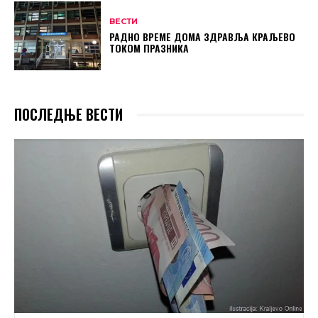
ВЕСТИ
РАДНО ВРЕМЕ ДОМА ЗДРАВЉА КРАЉЕВО
ТОКОМ ПРАЗНИКА
ПОСЛЕДЊЕ ВЕСТИ