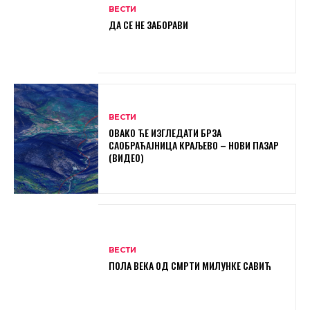
ВЕСТИ
ДА СЕ НЕ ЗАБОРАВИ
ВЕСТИ
ОВАКО ЋЕ ИЗГЛЕДАТИ БРЗА
САОБРАЋАЈНИЦА КРАЉЕВО – НОВИ ПАЗАР
(ВИДЕО)
ВЕСТИ
ПОЛА ВЕКА ОД СМРТИ МИЛУНКЕ САВИЋ