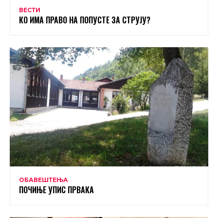
ВЕСТИ
КО ИМА ПРАВО НА ПОПУСТЕ ЗА СТРУЈУ?
ОБАВЕШТЕЊА
ПОЧИЊЕ УПИС ПРВАКА