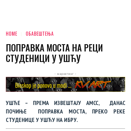
HOME
ОБАВЕШТЕЊА
ПОПРАВКА МОСТА НА РЕЦИ
СТУДЕНИЦИ У УШЋУ
- маркетинг -
УШЋЕ – ПРЕМА ИЗВЕШТАЈУ АМСС, ДАНАС
ПОЧИЊЕ ПОПРАВКА МОСТА, ПРЕКО РЕКЕ
СТУДЕНИЦЕ У УШЋУ НА ИБРУ.