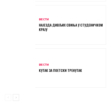
ВЕСТИ
НАЈЕЗДА ДИВЉИХ СВИЊА У СТУДЕНИЧКОМ
КРАЈУ
ВЕСТИ
КУТАК ЗА ПОЕТСКИ ТРЕНУТАК