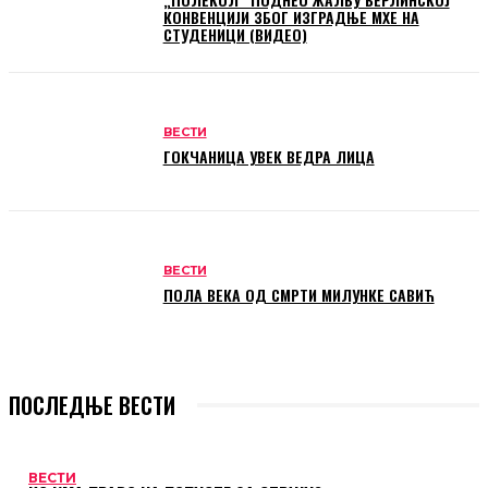
КОНВЕНЦИЈИ ЗБОГ ИЗГРАДЊЕ МХЕ НА
СТУДЕНИЦИ (ВИДЕО)
ВЕСТИ
ГОКЧАНИЦА УВЕК ВЕДРА ЛИЦА
ВЕСТИ
ПОЛА ВЕКА ОД СМРТИ МИЛУНКЕ САВИЋ
ПОСЛЕДЊЕ ВЕСТИ
ВЕСТИ