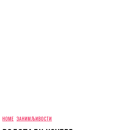
HOME
ЗАНИМЉИВОСТИ