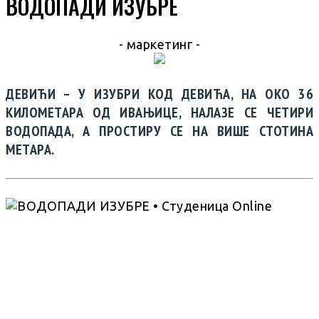
ВОДОПАДИ ИЗУБРЕ
- маркетинг -
ДЕВИЋИ – У ИЗУБРИ КОД ДЕВИЋА, НА ОКО 36
КИЛОМЕТАРА ОД ИВАЊИЦЕ, НАЛАЗЕ СЕ ЧЕТИРИ
ВОДОПАДА, А ПРОСТИРУ СЕ НА ВИШЕ СТОТИНА
МЕТАРА.