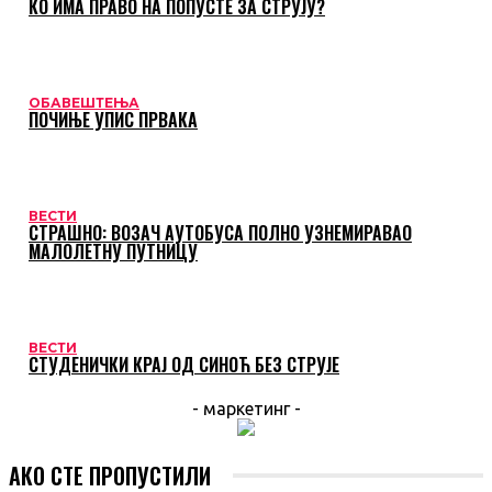
КО ИМА ПРАВО НА ПОПУСТЕ ЗА СТРУЈУ?
ОБАВЕШТЕЊА
ПОЧИЊЕ УПИС ПРВАКА
ВЕСТИ
СТРАШНО: ВОЗАЧ АУТОБУСА ПОЛНО УЗНЕМИРАВАО
МАЛОЛЕТНУ ПУТНИЦУ
ВЕСТИ
СТУДЕНИЧКИ КРАЈ ОД СИНОЋ БЕЗ СТРУЈЕ
- маркетинг -
АКО СТЕ ПРОПУСТИЛИ