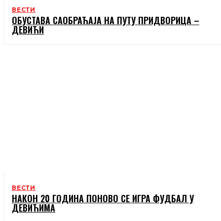
ВЕСТИ
ОБУСТАВА САОБРАЋАЈА НА ПУТУ ПРИДВОРИЦА –
ДЕВИЋИ
ВЕСТИ
НАКОН 20 ГОДИНА ПОНОВО СЕ ИГРА ФУДБАЛ У
ДЕВИЋИМА