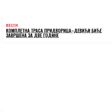
ВЕСТИ
КОМПЛЕТНА ТРАСА ПРИДВОРИЦА–ДЕВИЋИ БИЋЕ
ЗАВРШЕНА ЗА ДВЕ ГОДИНЕ