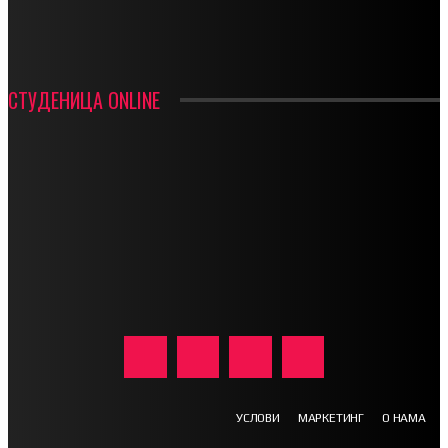
ФК ДЕВИЋИ ШАМПИОНИ ОПШТИНСКЕ ЛИГЕ
СТУДЕНИЦА ONLINE
УСЛОВИ
МАРКЕТИНГ
О НАМА