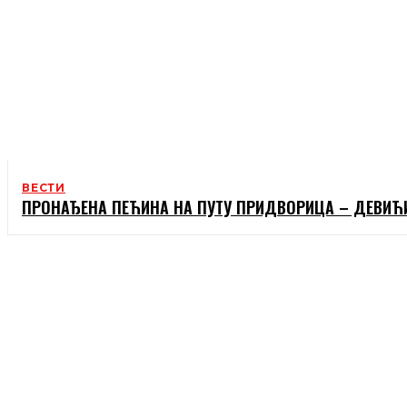
ВЕСТИ
ПРОНАЂЕНА ПЕЋИНА НА ПУТУ ПРИДВОРИЦА – ДЕВИЋ