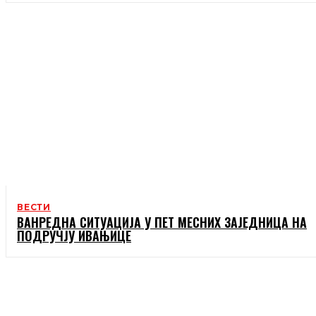
ВЕСТИ
ВАНРЕДНА СИТУАЦИЈА У ПЕТ МЕСНИХ ЗАЈЕДНИЦА НА
ПОДРУЧЈУ ИВАЊИЦЕ