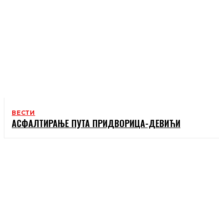
ВЕСТИ
AСФАЛТИРАЊЕ ПУТА ПРИДВОРИЦА-ДЕВИЋИ