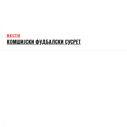
ВЕСТИ
КОМШИЈСКИ ФУДБАЛСКИ СУСРЕТ