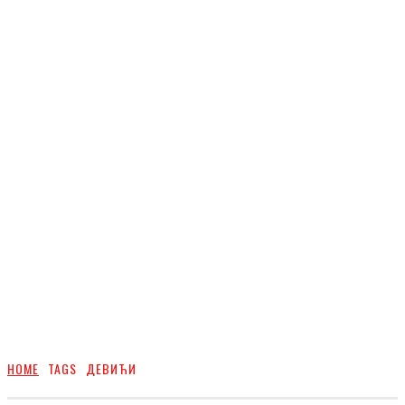
HOME
TAGS
ДЕВИЋИ