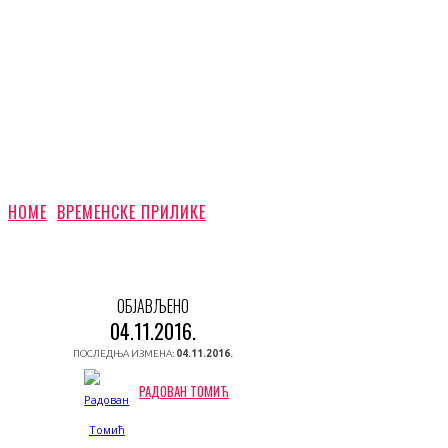
HOME
ВРЕМЕНСКЕ ПРИЛИКЕ
ОБЈАВЉЕНО
04.11.2016.
ПОСЛЕДЊА ИЗМЕНА:
04.11.2016.
РАДОВАН ТОМИЋ