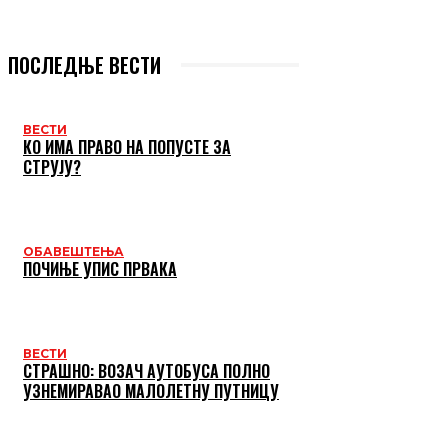
ПОСЛЕДЊЕ ВЕСТИ
ВЕСТИ
КО ИМА ПРАВО НА ПОПУСТЕ ЗА
СТРУЈУ?
ОБАВЕШТЕЊА
ПОЧИЊЕ УПИС ПРВАКА
ВЕСТИ
СТРАШНО: ВОЗАЧ АУТОБУСА ПОЛНО
УЗНЕМИРАВАО МАЛОЛЕТНУ ПУТНИЦУ