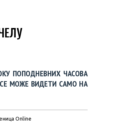
ЧЕЛУ
ТОКУ ПОПОДНЕВНИХ ЧАСОВА
 СЕ МОЖЕ ВИДЕТИ САМО НА