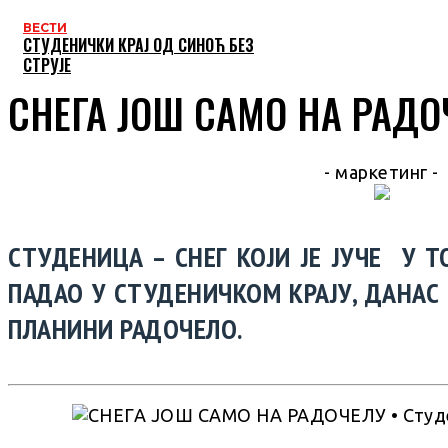
ВЕСТИ
СТУДЕНИЧКИ КРАЈ ОД СИНОЋ БЕЗ
СТРУЈЕ
СНЕГА ЈОШ САМО НА РАДО
- маркетинг -
СТУДЕНИЦА – СНЕГ КОЈИ ЈЕ ЈУЧЕ У 
ПАДАО У СТУДЕНИЧКОМ КРАЈУ, ДАНАС
ПЛАНИНИ РАДОЧЕЛО.