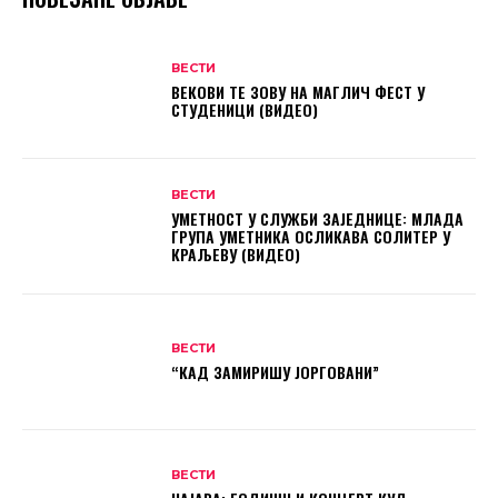
ВЕСТИ
ВЕКОВИ ТЕ ЗОВУ НА МАГЛИЧ ФЕСТ У
СТУДЕНИЦИ (ВИДЕО)
ВЕСТИ
УМЕТНОСТ У СЛУЖБИ ЗАЈЕДНИЦЕ: МЛАДА
ГРУПА УМЕТНИКА ОСЛИКАВА СОЛИТЕР У
КРАЉЕВУ (ВИДЕО)
ВЕСТИ
“КАД ЗАМИРИШУ ЈОРГОВАНИ”
ВЕСТИ