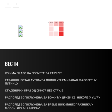
- маркетинг -
ВЕСТИ
КО ИМА ПРАВО НА ПОПУСТЕ ЗА СТРУЈУ?
СТРАШНО: ВОЗАЧ АУТОБУСА ПОЛНО УЗНЕМИРАВАО МАЛОЛЕТНУ
ПУТНИЦУ
СТУДЕНИЧКИ КРАЈ ОД СИНОЋ БЕЗ СТРУЈЕ
РАСПОРЕД БОГОСЛУЖЕЊА ЗА БОЖИЋ У ЦРКВИ СВ. НИКОЛЕ У УШЋУ
РАСПОРЕД БОГОСЛУЖЕЊА ЗА ВРЕМЕ БОЖИЋНИХ ПРАЗНИКА У
МАНАСТИРУ СТУДЕНИЦА