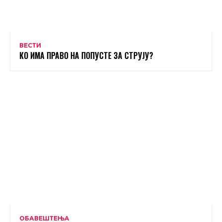
ВЕСТИ
КО ИМА ПРАВО НА ПОПУСТЕ ЗА СТРУЈУ?
ОБАВЕШТЕЊА