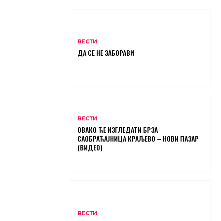
ВЕСТИ
ДА СЕ НЕ ЗАБОРАВИ
ВЕСТИ
ОВАКО ЋЕ ИЗГЛЕДАТИ БРЗА
САОБРАЋАЈНИЦА КРАЉЕВО – НОВИ ПАЗАР
(ВИДЕО)
ВЕСТИ