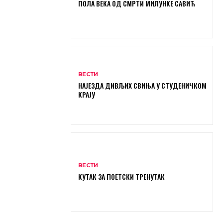
ПОЛА ВЕКА ОД СМРТИ МИЛУНКЕ САВИЋ
ВЕСТИ
НАЈЕЗДА ДИВЉИХ СВИЊА У СТУДЕНИЧКОМ
КРАЈУ
ВЕСТИ
КУТАК ЗА ПОЕТСКИ ТРЕНУТАК