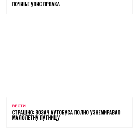
ПОЧИЊЕ УПИС ПРВАКА
ВЕСТИ
СТРАШНО: ВОЗАЧ АУТОБУСА ПОЛНО УЗНЕМИРАВАО
МАЛОЛЕТНУ ПУТНИЦУ