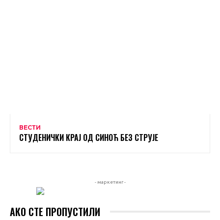
ВЕСТИ
СТУДЕНИЧКИ КРАЈ ОД СИНОЋ БЕЗ СТРУЈЕ
- маркетинг -
АКО СТЕ ПРОПУСТИЛИ