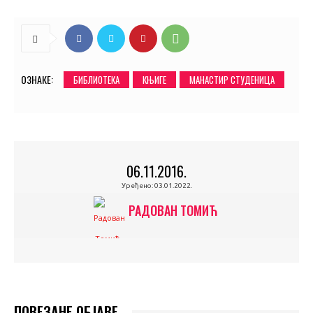
ОЗНАКЕ:
БИБЛИОТЕКА
КЊИГЕ
МАНАСТИР СТУДЕНИЦА
06.11.2016.
Уређено:
03.01.2022.
РАДОВАН ТОМИЋ
ПОВЕЗАНЕ ОБЈАВЕ