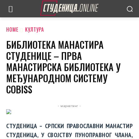
HOME
КУЛТУРА
БИБЛИОТЕКА МАНАСТИРА
СТУДЕНИЦЕ – ПРВА
МАНАСТИРСКА БИБЛИОТЕКА У
МЕЂУНАРОДНОМ СИСТЕМУ
COBISS
- маркетинг -
СТУДЕНИЦА – СРПСКИ ПРАВОСЛАВНИ МАНАСТИР
СТУДЕНИЦА, У СВОЈСТВУ ПУНОПРАВНОГ ЧЛАНА,