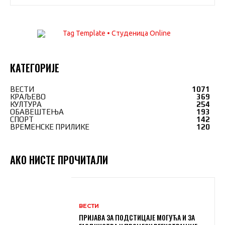
КАТЕГОРИЈЕ
ВЕСТИ
1071
КРАЉЕВО
369
КУЛТУРА
254
ОБАВЕШТЕЊА
193
СПОРТ
142
ВРЕМЕНСКЕ ПРИЛИКЕ
120
АКО НИСТЕ ПРОЧИТАЛИ
ВЕСТИ
ПРИЈАВА ЗА ПОДСТИЦАЈЕ МОГУЋА И ЗА