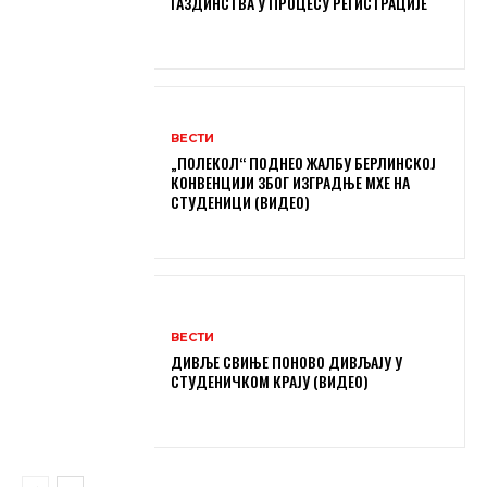
ГАЗДИНСТВА У ПРОЦЕСУ РЕГИСТРАЦИЈЕ
ВЕСТИ
„ПОЛЕКОЛ“ ПОДНЕО ЖАЛБУ БЕРЛИНСКОЈ
КОНВЕНЦИЈИ ЗБОГ ИЗГРАДЊЕ МХЕ НА
СТУДЕНИЦИ (ВИДЕО)
ВЕСТИ
ДИВЉЕ СВИЊЕ ПОНОВО ДИВЉАЈУ У
СТУДЕНИЧКОМ КРАЈУ (ВИДЕО)