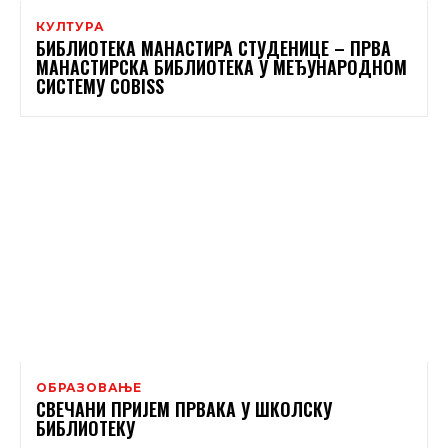
КУЛТУРА
БИБЛИОТЕКА МАНАСТИРА СТУДЕНИЦЕ – ПРВА
МАНАСТИРСКА БИБЛИОТЕКА У МЕЂУНАРОДНОМ
СИСТЕМУ COBISS
ОБРАЗОВАЊЕ
СВЕЧАНИ ПРИЈЕМ ПРВАКА У ШКОЛСКУ
БИБЛИОТЕКУ