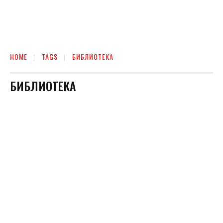
HOME
TAGS
БИБЛИОТЕКА
БИБЛИОТЕКА