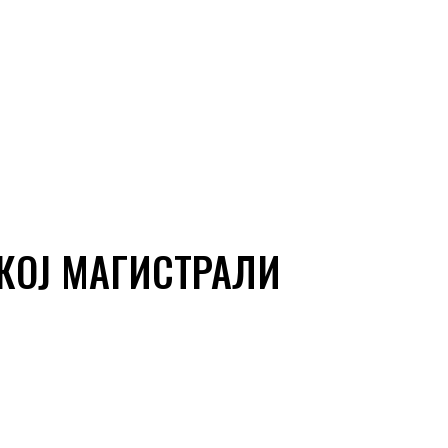
КОЈ МАГИСТРАЛИ