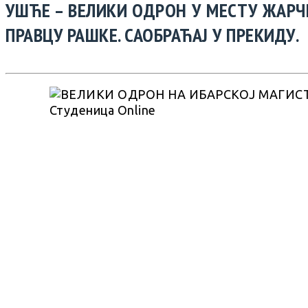
УШЋЕ – ВЕЛИКИ ОДРОН У МЕСТУ ЖАРЧ
ПРАВЦУ РАШКЕ. САОБРАЋАЈ У ПРЕКИДУ.