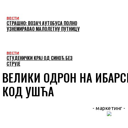
ВЕСТИ
СТРАШНО: ВОЗАЧ АУТОБУСА ПОЛНО
УЗНЕМИРАВАО МАЛОЛЕТНУ ПУТНИЦУ
ВЕСТИ
СТУДЕНИЧКИ КРАЈ ОД СИНОЋ БЕЗ
СТРУЈЕ
ВЕЛИКИ ОДРОН НА ИБАРС
КОД УШЋА
- маркетинг -