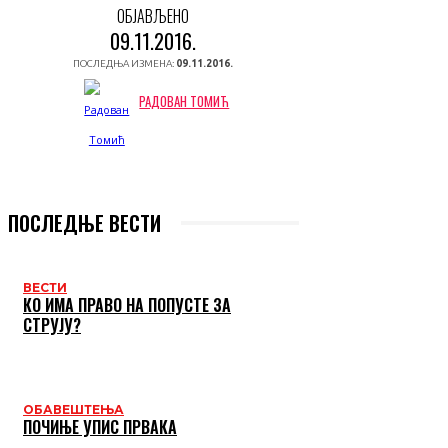
ОБЈАВЉЕНО
09.11.2016.
ПОСЛЕДЊА ИЗМЕНА:
09.11.2016.
РАДОВАН ТОМИЋ
ПОСЛЕДЊЕ ВЕСТИ
ВЕСТИ
КО ИМА ПРАВО НА ПОПУСТЕ ЗА
СТРУЈУ?
ОБАВЕШТЕЊА
ПОЧИЊЕ УПИС ПРВАКА