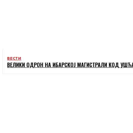
ВЕСТИ
ВЕЛИКИ ОДРОН НА ИБАРСКОЈ МАГИСТРАЛИ КОД УШЋ