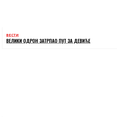
ВЕСТИ
ВЕЛИКИ ОДРОН ЗАТРПАО ПУТ ЗА ДЕВИЋЕ