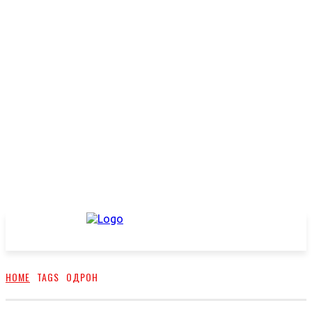
HOME
TAGS
ОДРОН