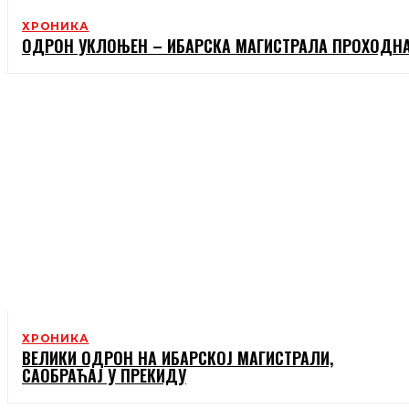
ХРОНИКА
ОДРОН УКЛОЊЕН – ИБАРСКА МАГИСТРАЛА ПРОХОДН
ХРОНИКА
ВЕЛИКИ ОДРОН НА ИБАРСКОЈ МАГИСТРАЛИ,
САОБРАЋАЈ У ПРЕКИДУ