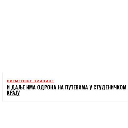
ВРЕМЕНСКЕ ПРИЛИКЕ
И ДАЉЕ ИМА ОДРОНА НА ПУТЕВИМА У СТУДЕНИЧКОМ
КРАЈУ